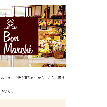
ンマルシェ」で扱う商品の中から、さらに選り
ください。