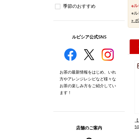
※
季節のおすすめ
※
»
ルピシア公式SNS
お茶の最新情報をはじめ、いれ
方やアレンジレシピなど様々な
お茶の楽しみ方をご紹介してい
ます！
【
5
店舗のご案内