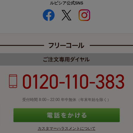
ルピシア公式SNS
受付時間 8:00～22:00 年中無休（年末年始を除く）
カスタマーハラスメントについて