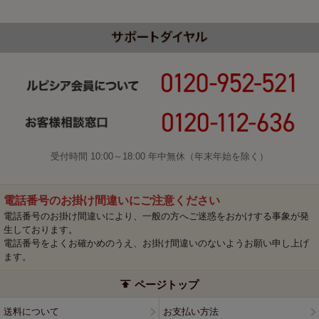
受付時間 10:00～18:00 年中無休（年末年始を除く）
電話番号のお掛け間違いにご注意ください
電話番号のお掛け間違いにより、一般の方へご迷惑をおかけする事象が発
生しております。
電話番号をよくお確かめのうえ、お掛け間違いのないようお願い申し上げ
ます。
ページトップ
送料について
お支払い方法