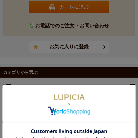
お電話でのご注文・お問い合わせ
カテゴリから選ぶ
お茶
ギフト
お菓子・食品・飲料
お買い得商品