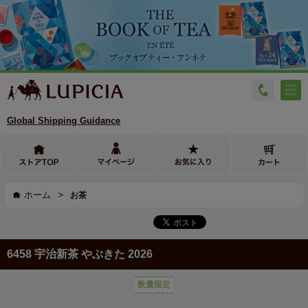
Global Shipping Guidance
>
ホーム
お茶
6458 宇治新茶 やぶきた 2026
数量限定