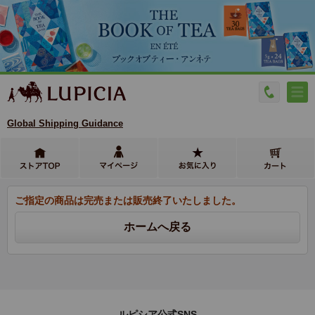
Global Shipping Guidance
ご指定の商品は完売または販売終了いたしました。
ルピシア公式SNS