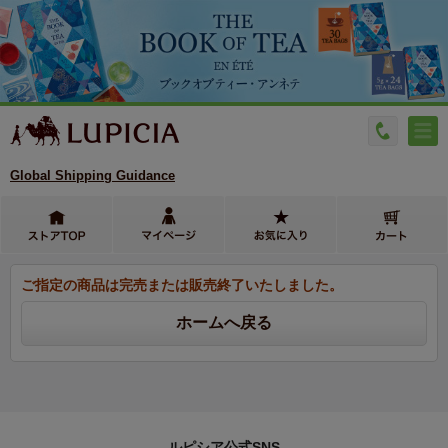
Global Shipping Guidance
ご指定の商品は完売または販売終了いたしました。
ルピシア公式SNS