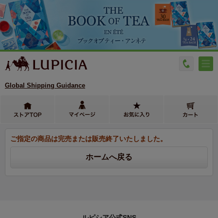
Global Shipping Guidance
ご指定の商品は完売または販売終了いたしました。
ルピシア公式SNS