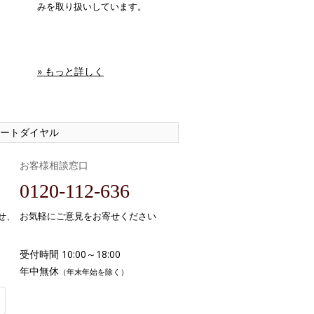
みを取り扱いしています。
» もっと詳しく
ートダイヤル
お客様相談窓口
0120-112-636
せ、
お気軽にご意見をお寄せください
受付時間 10:00～18:00
年中無休
（年末年始を除く）