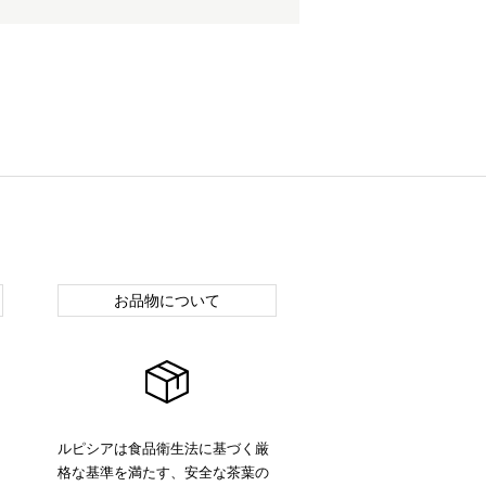
お品物について
ルピシアは食品衛生法に基づく厳
格な基準を満たす、安全な茶葉の