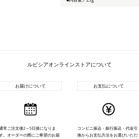
ルピシアオンラインストアについて
お届けについて
お支払について
通常ご注文後2～5日後になりま
コンビニ振込・銀行振込・代金引
す。オーダーの際にご希望のお届
換からお支払方法をお選びいただ