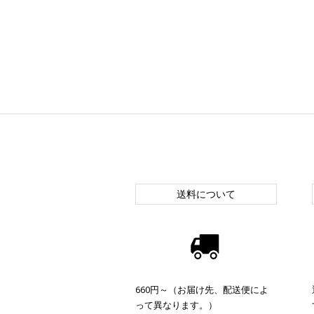
送料について
660円～（お届け先、配送便によ
って異なります。）