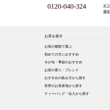
0120-040-324
ギフ
通常
お茶を探す
お茶の種類で選ぶ
初めての方におすすめ
今が旬・季節のおすすめ
お茶の香り・ブレンド
おすすめの飲み方から探す
世界のお茶産地から探す
ティーバッグ・缶入から探す