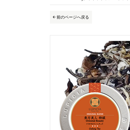
前のページへ戻る