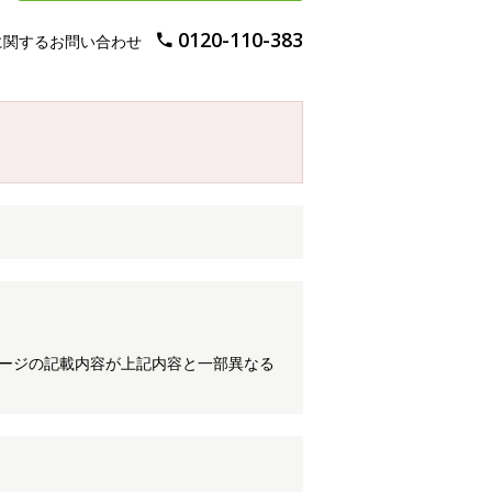
0120-110-383
に関するお問い合わせ
ケージの記載内容が上記内容と一部異なる