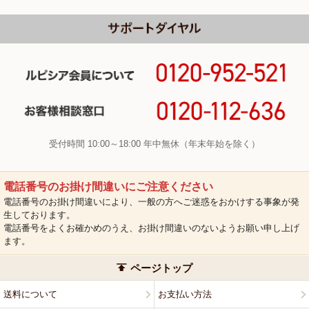
受付時間 10:00～18:00 年中無休（年末年始を除く）
電話番号のお掛け間違いにご注意ください
電話番号のお掛け間違いにより、一般の方へご迷惑をおかけする事象が発
生しております。
電話番号をよくお確かめのうえ、お掛け間違いのないようお願い申し上げ
ます。
ページトップ
送料について
お支払い方法