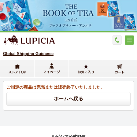
Global Shipping Guidance
ご指定の商品は完売または販売終了いたしました。
ルピシア公式SNS