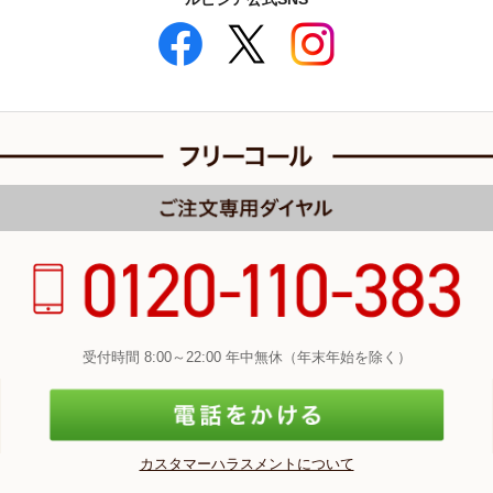
受付時間 8:00～22:00 年中無休（年末年始を除く）
カスタマーハラスメントについて