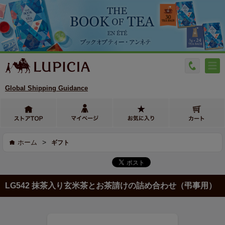
Global Shipping Guidance
>
ホーム
ギフト
LG542 抹茶入り玄米茶とお茶請けの詰め合わせ（弔事用）