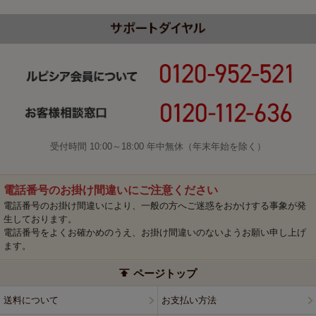
受付時間 10:00～18:00 年中無休（年末年始を除く）
電話番号のお掛け間違いにご注意ください
電話番号のお掛け間違いにより、一般の方へご迷惑をおかけする事象が発
生しております。
電話番号をよくお確かめのうえ、お掛け間違いのないようお願い申し上げ
ます。
ページトップ
送料について
お支払い方法