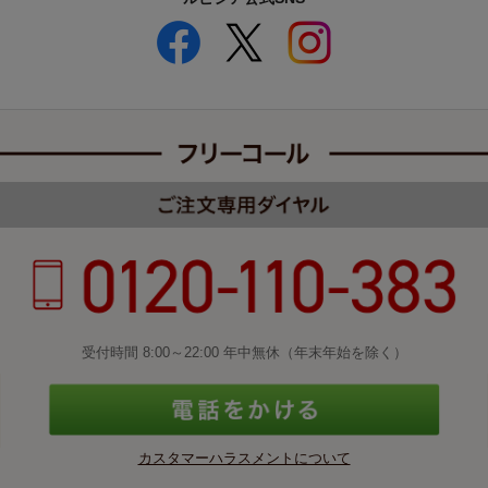
受付時間 8:00～22:00 年中無休（年末年始を除く）
カスタマーハラスメントについて