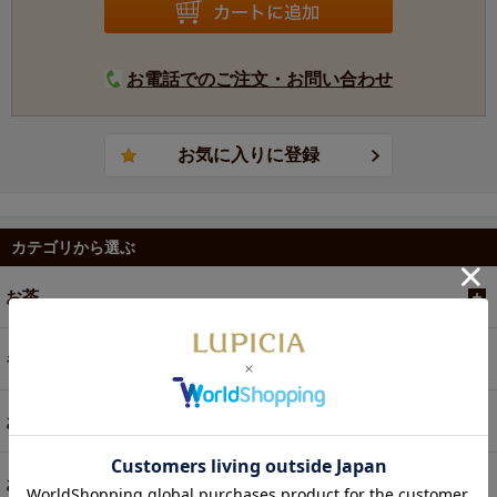
お電話でのご注文・お問い合わせ
カテゴリから選ぶ
お茶
ギフト
お菓子・食品・飲料
お買い得商品