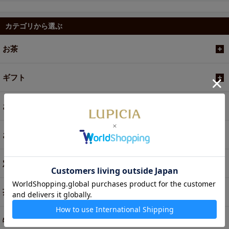
カテゴリから選ぶ
お茶
ギフト
お菓子・食品・飲料
お買い得商品
定期便
茶器・オリジナルグッズ
特別商品・お取り寄せ