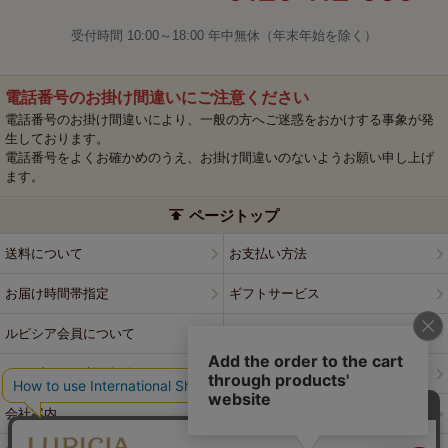
受付時間 10:00～18:00 年中無休（年末年始を除く）
電話番号のお掛け間違いにご注意ください
電話番号のお掛け間違いにより、一般の方へご迷惑をおかけする事象が発
生しております。
電話番号をよくお確かめのうえ、お掛け間違いのないようお願い申し上げ
ます。
ページトップ
送料について
お支払い方法
お届け時間帯指定
ギフトサービス
ルピシア会員について
プライバシーポリシー
ウェブサイト利用規約
特定商取引法に基づく表記
会社案内
店舗案内