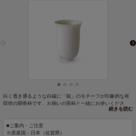
白く透き通るような白磁に「龍」のモチーフが印象的な有
田焼の聞香杯です。お揃いの茶杯と一緒にお使いくださ
続きを読む
い。
■ご案内・ご注意
※原産国：日本（佐賀県）