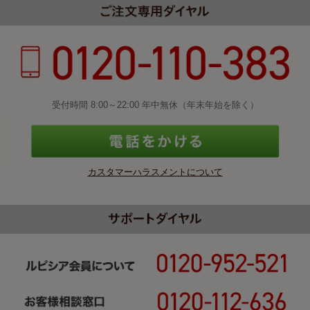
受付時間 8:00～22:00 年中無休（年末年始を除く）
カスタマーハラスメントについて