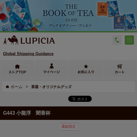
Global Shipping Guidance
>
ホーム
茶器・オリジナルグッズ
G443 小龍浮 聞香杯
通販限定