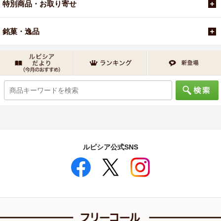
特別商品・お取り寄せ
銘菓・逸品
ルピシア公式SNS