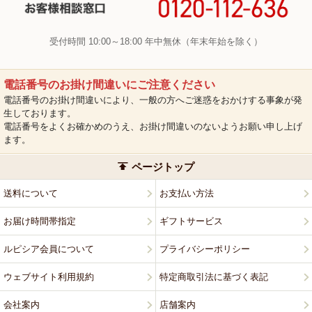
受付時間 10:00～18:00 年中無休（年末年始を除く）
電話番号のお掛け間違いにご注意ください
電話番号のお掛け間違いにより、一般の方へご迷惑をおかけする事象が発
生しております。
電話番号をよくお確かめのうえ、お掛け間違いのないようお願い申し上げ
ます。
ページトップ
送料について
お支払い方法
お届け時間帯指定
ギフトサービス
ルピシア会員について
プライバシーポリシー
ウェブサイト利用規約
特定商取引法に基づく表記
会社案内
店舗案内