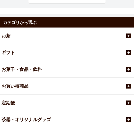
カテゴリから選ぶ
お茶
ギフト
お菓子・食品・飲料
お買い得商品
定期便
茶器・オリジナルグッズ