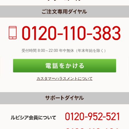
受付時間 8:00～22:00 年中無休（年末年始を除く）
カスタマーハラスメントについて