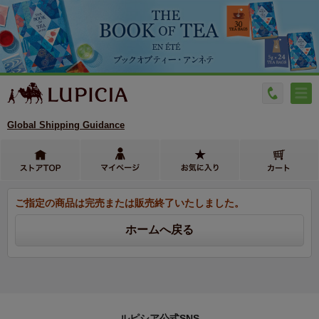
Global Shipping Guidance
ご指定の商品は完売または販売終了いたしました。
ルピシア公式SNS