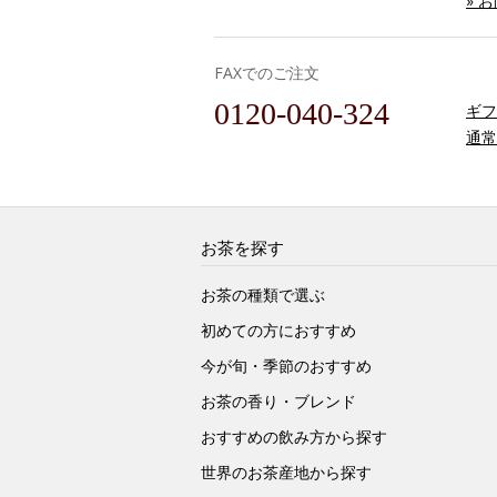
» 
FAXでのご注文
0120-040-324
ギフ
通常
お茶を探す
お茶の種類で選ぶ
初めての方におすすめ
今が旬・季節のおすすめ
お茶の香り・ブレンド
おすすめの飲み方から探す
世界のお茶産地から探す