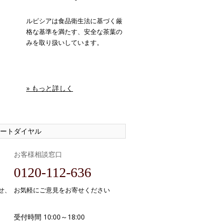
ルピシアは食品衛生法に基づく厳
格な基準を満たす、安全な茶葉の
みを取り扱いしています。
» もっと詳しく
ートダイヤル
お客様相談窓口
0120-112-636
せ、
お気軽にご意見をお寄せください
受付時間 10:00～18:00