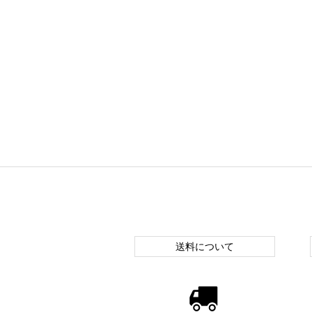
送料について