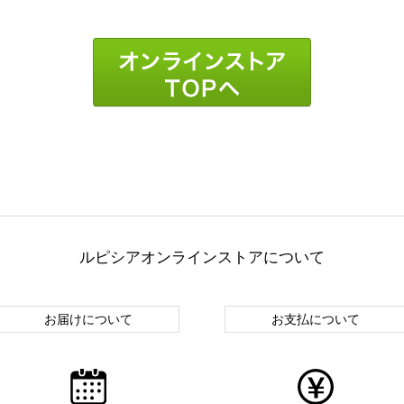
ルピシアオンラインストアについて
お届けについて
お支払について