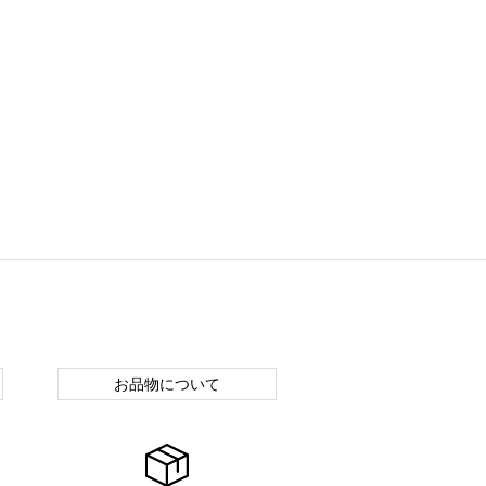
お品物について