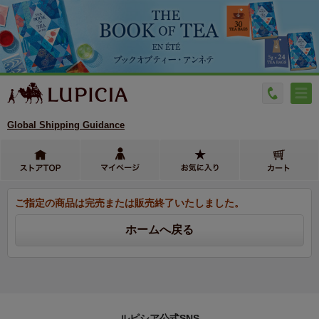
Global Shipping Guidance
ご指定の商品は完売または販売終了いたしました。
ルピシア公式SNS