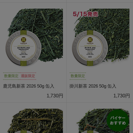
数量限定
通販限定
数量限定
鹿児島新茶 2026 50g 缶入
掛川新茶 2026 50g 缶入
1,730円
1,730円