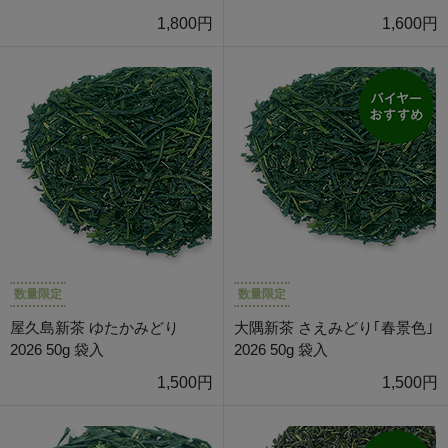
1,800円
1,600円
数量限定
数量限定
屋久島新茶 ゆたかみどり
大隅新茶 さえみどり｢春景色｣
2026 50g 袋入
2026 50g 袋入
1,500円
1,500円