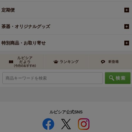
定期便
茶器・オリジナルグッズ
特別商品・お取り寄せ
ルピシア公式SNS