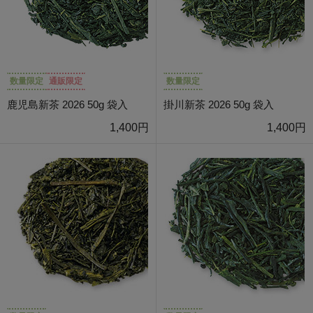
数量限定
通販限定
数量限定
鹿児島新茶 2026 50g 袋入
掛川新茶 2026 50g 袋入
1,400円
1,400円