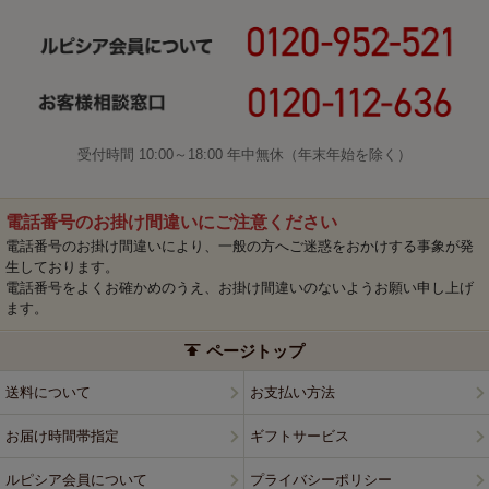
受付時間 10:00～18:00 年中無休（年末年始を除く）
電話番号のお掛け間違いにご注意ください
電話番号のお掛け間違いにより、一般の方へご迷惑をおかけする事象が発
生しております。
電話番号をよくお確かめのうえ、お掛け間違いのないようお願い申し上げ
ます。
ページトップ
送料について
お支払い方法
お届け時間帯指定
ギフトサービス
ルピシア会員について
プライバシーポリシー