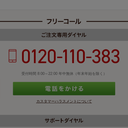
受付時間 8:00～22:00 年中無休（年末年始を除く）
カスタマーハラスメントについて