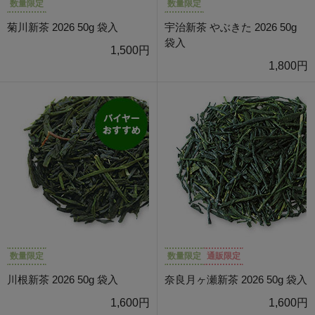
数量限定
数量限定
菊川新茶 2026 50g 袋入
宇治新茶 やぶきた 2026 50g
袋入
1,500円
1,800円
数量限定
数量限定
通販限定
川根新茶 2026 50g 袋入
奈良月ヶ瀬新茶 2026 50g 袋入
1,600円
1,600円