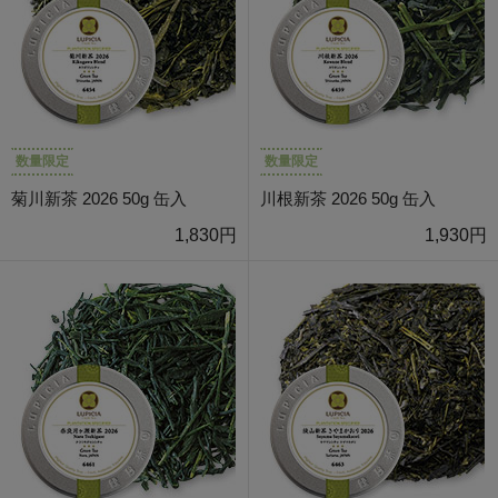
数量限定
数量限定
菊川新茶 2026 50g 缶入
川根新茶 2026 50g 缶入
1,830円
1,930円