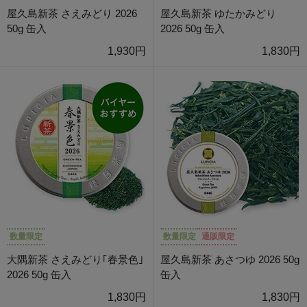
屋久島新茶 さえみどり 2026
屋久島新茶 ゆたかみどり
50g 缶入
2026 50g 缶入
1,930円
1,830円
数量限定
数量限定
通販限定
大隅新茶 さえみどり｢春景色｣
屋久島新茶 あさつゆ 2026 50g
2026 50g 缶入
缶入
1,830円
1,830円