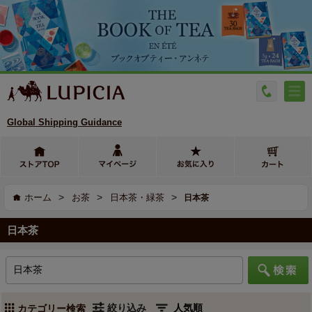
Global Shipping Guidance
>
>
>
ホーム
お茶
日本茶・緑茶
日本茶
日本茶
絞り込み
カテゴリー検索