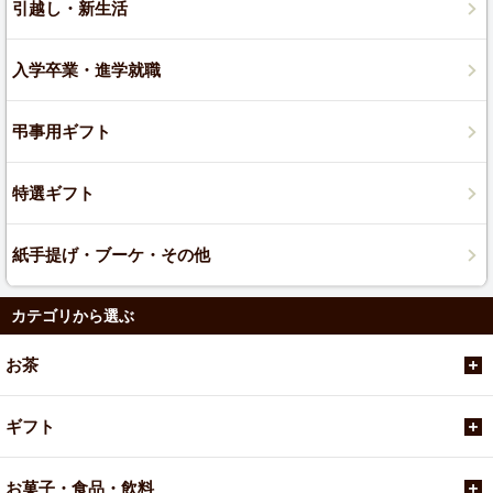
引越し・新生活
入学卒業・進学就職
弔事用ギフト
特選ギフト
紙手提げ・ブーケ・その他
カテゴリから選ぶ
お茶
ギフト
お菓子・食品・飲料