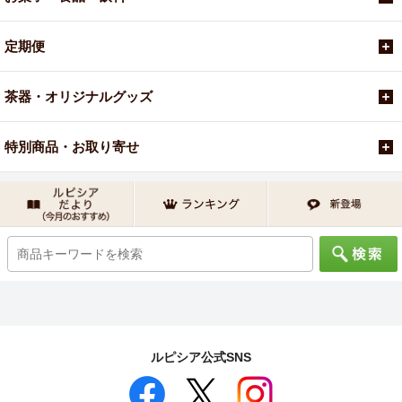
定期便
茶器・オリジナルグッズ
特別商品・お取り寄せ
ルピシア公式SNS