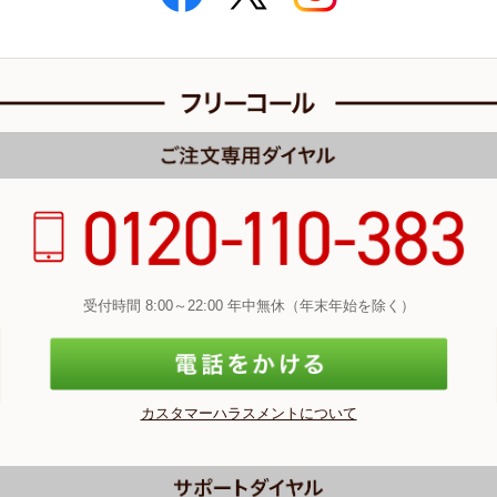
受付時間 8:00～22:00 年中無休（年末年始を除く）
カスタマーハラスメントについて