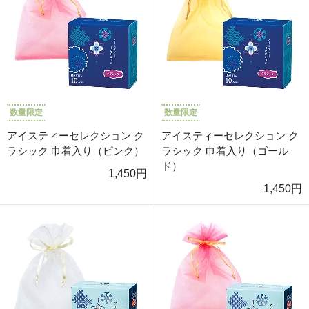
数量限定
数量限定
アイスティーセレクション ク
アイスティーセレクション ク
ラシック 巾着入り（ピンク）
ラシック 巾着入り（ゴール
ド）
1,450円
1,450円