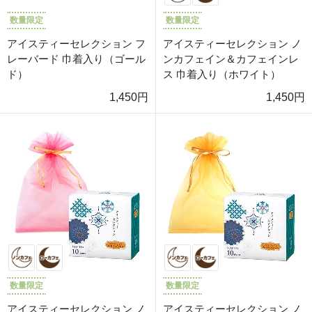
数量限定
数量限定
アイスティーセレクション フ
アイスティーセレクション ノ
レーバード 巾着入り（ゴール
ンカフェイン＆カフェインレ
ド）
ス 巾着入り（ホワイト）
1,450円
1,450円
数量限定
数量限定
アイスティーセレクション ノ
アイスティーセレクション ノ