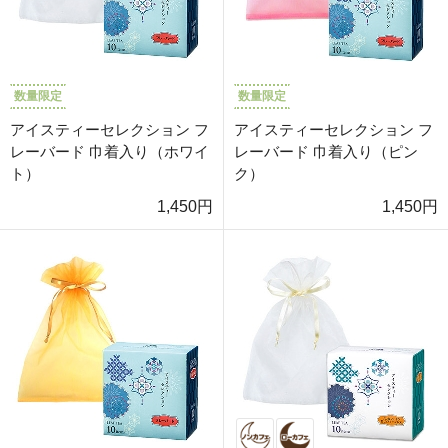
数量限定
数量限定
アイスティーセレクション フ
アイスティーセレクション フ
レーバード 巾着入り（ホワイ
レーバード 巾着入り（ピン
ト）
ク）
1,450円
1,450円