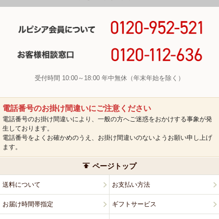
受付時間 10:00～18:00 年中無休（年末年始を除く）
電話番号のお掛け間違いにご注意ください
電話番号のお掛け間違いにより、一般の方へご迷惑をおかけする事象が発
生しております。
電話番号をよくお確かめのうえ、お掛け間違いのないようお願い申し上げ
ます。
ページトップ
送料について
お支払い方法
お届け時間帯指定
ギフトサービス