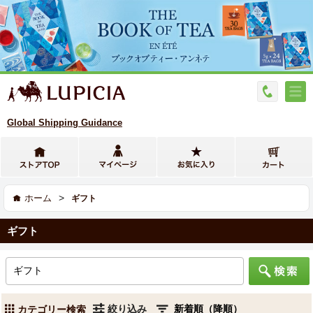
Global Shipping Guidance
>
ホーム
ギフト
ギフト
絞り込み
カテゴリー検索