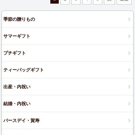
季節の贈りもの
サマーギフト
プチギフト
ティーバッグギフト
出産・内祝い
結婚・内祝い
バースデイ・賀寿