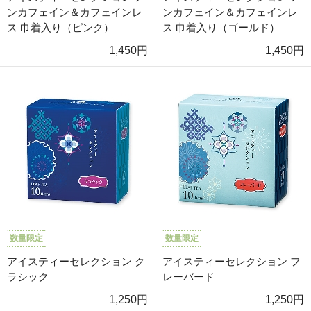
ンカフェイン＆カフェインレ
ンカフェイン＆カフェインレ
ス 巾着入り（ピンク）
ス 巾着入り（ゴールド）
1,450円
1,450円
数量限定
数量限定
アイスティーセレクション ク
アイスティーセレクション フ
ラシック
レーバード
1,250円
1,250円