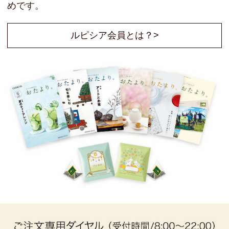
めです。
ルピシア会員とは？>