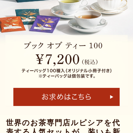
世界のお茶専門店ルピシアを代
表する人気セットが、装いも新