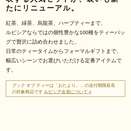
たにリニューアル。
紅茶、緑茶、烏龍茶、ハーブティーまで、
ルピシアならではの個性豊かな100種をティーバッ
グで贅沢に詰め合わせました。
日常のティータイムからフォーマルギフトまで、
幅広いシーンでお選びいただける定番アイテムで
す。
ブック オブ ティーは「おたより。」の送付期限延長
の対象商品です
ルピシア会員について »