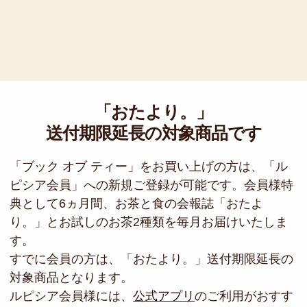
「おたより。」
送付期限延長の対象商品です
「ブック オブ ティー」をお買い上げの方は、「ル
ピシア会員」への新規ご登録が可能です。会員様特
典として6ヵ月間、お茶と食の会報誌「おたよ
り。」とお試しのお茶2種類を毎月お届けいたしま
す。
すでに会員の方は、「おたより。」送付期限延長の
対象商品となります。
ルピシア会員様には、
公式アプリ
のご利用がおすす