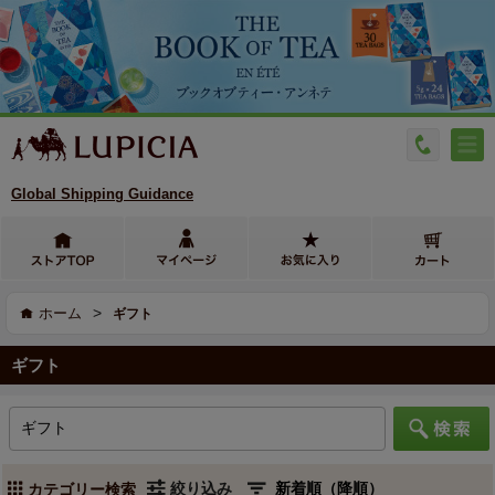
Global Shipping Guidance
>
ホーム
ギフト
ギフト
絞り込み
カテゴリー検索