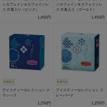
ンカフェイン＆カフェインレ
ンカフェイン＆カフェインレ
ス 巾着入り（ピンク）
ス 巾着入り（ゴールド）
1,450円
1,450円
数量限定
数量限定
アイスティーセレクション ク
アイスティーセレクション フ
ラシック
レーバード
1,250円
1,250円