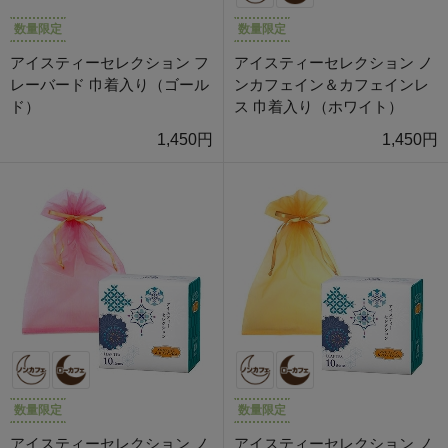
数量限定
数量限定
アイスティーセレクション フ
アイスティーセレクション ノ
レーバード 巾着入り（ゴール
ンカフェイン＆カフェインレ
ド）
ス 巾着入り（ホワイト）
1,450円
1,450円
数量限定
数量限定
アイスティーセレクション ノ
アイスティーセレクション ノ