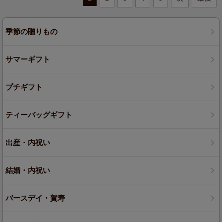
季節の贈りもの
サマーギフト
プチギフト
ティーバッグギフト
出産・内祝い
結婚・内祝い
バースデイ・賀寿