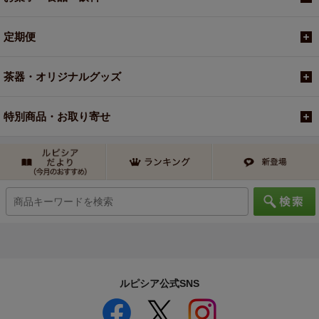
定期便
茶器・オリジナルグッズ
特別商品・お取り寄せ
ルピシア公式SNS