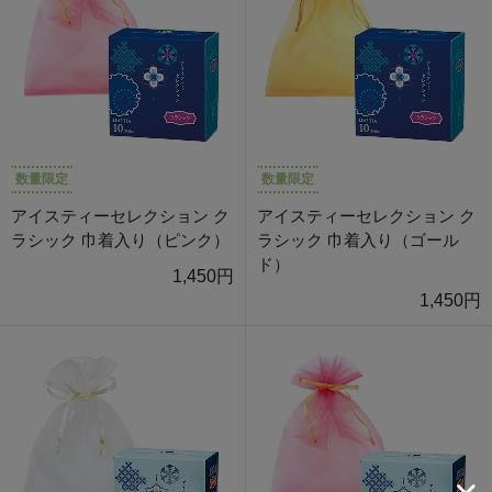
数量限定
数量限定
アイスティーセレクション ク
アイスティーセレクション ク
ラシック 巾着入り（ピンク）
ラシック 巾着入り（ゴール
ド）
1,450円
1,450円