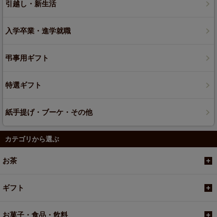
引越し・新生活
入学卒業・進学就職
弔事用ギフト
特選ギフト
紙手提げ・ブーケ・その他
カテゴリから選ぶ
お茶
ギフト
お菓子・食品・飲料