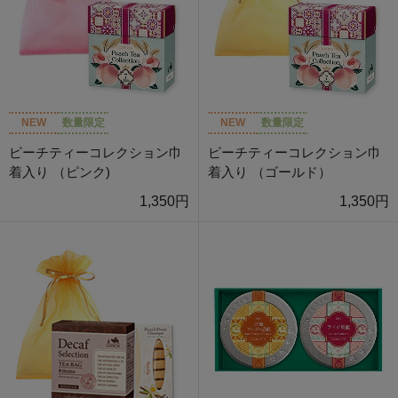
NEW
数量限定
NEW
数量限定
ピーチティーコレクション巾
ピーチティーコレクション巾
着入り （ピンク)
着入り （ゴールド）
1,350円
1,350円