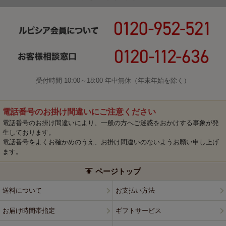
受付時間 10:00～18:00 年中無休（年末年始を除く）
電話番号のお掛け間違いにご注意ください
電話番号のお掛け間違いにより、一般の方へご迷惑をおかけする事象が発
生しております。
電話番号をよくお確かめのうえ、お掛け間違いのないようお願い申し上げ
ます。
ページトップ
送料について
お支払い方法
お届け時間帯指定
ギフトサービス