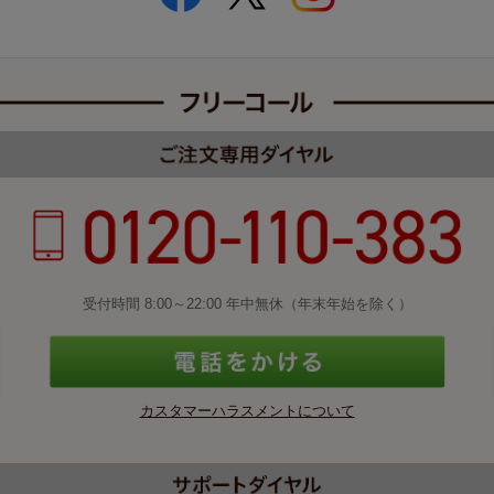
受付時間 8:00～22:00 年中無休（年末年始を除く）
カスタマーハラスメントについて