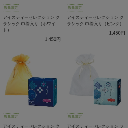
数量限定
数量限定
アイスティーセレクション ク
アイスティーセレクション ク
ラシック 巾着入り（ホワイ
ラシック 巾着入り（ピンク）
ト）
1,450円
1,450円
数量限定
数量限定
アイスティーセレクション ク
アイスティーセレクション フ