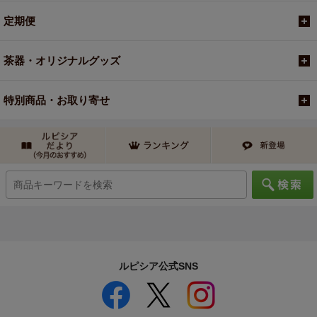
定期便
茶器・オリジナルグッズ
特別商品・お取り寄せ
ルピシア公式SNS