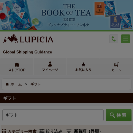
Global Shipping Guidance
>
ホーム
ギフト
ギフト
絞り込み
カテゴリー検索