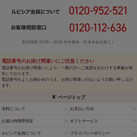
受付時間 10:00～18:00 年中無休（年末年始を除く）
電話番号のお掛け間違いにご注意ください
電話番号のお掛け間違いにより、一般の方へご迷惑をおかけする事象が発
生しております。
電話番号をよくお確かめのうえ、お掛け間違いのないようお願い申し上げ
ます。
ページトップ
送料について
お支払い方法
お届け時間帯指定
ギフトサービス
ルピシア会員について
プライバシーポリシー