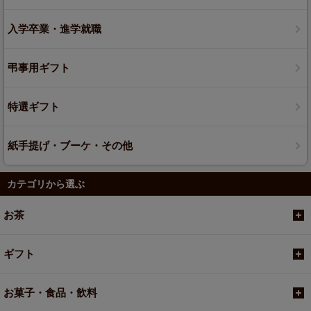
入学卒業・進学就職
弔事用ギフト
特選ギフト
紙手提げ・ブーケ・その他
カテゴリから選ぶ
お茶
ギフト
お菓子・食品・飲料