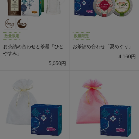
数量限定
数量限定
お茶詰め合わせと茶器「ひと
お茶詰め合わせ「夏めぐり」
やすみ」
4,160円
5,050円