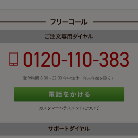
受付時間 8:00～22:00 年中無休（年末年始を除く）
カスタマーハラスメントについて