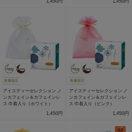
1,450円
1,450円
数量限定
数量限定
アイスティーセレクション ノ
アイスティーセレクション ノ
ンカフェイン＆カフェインレ
ンカフェイン＆カフェインレ
ス 巾着入り（ホワイト）
ス 巾着入り（ピンク）
1,450円
1,450円