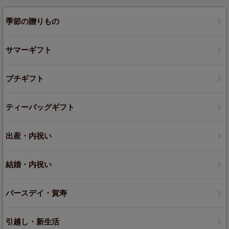
季節の贈りもの
サマーギフト
プチギフト
ティーバッグギフト
出産・内祝い
結婚・内祝い
バースデイ・賀寿
引越し・新生活