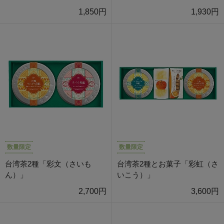
1,850円
1,930円
数量限定
数量限定
台湾茶2種「彩文（さいも
台湾茶2種とお菓子「彩虹（さ
ん）」
いこう）」
2,700円
3,600円