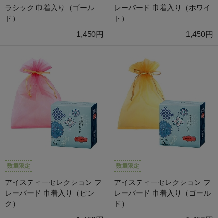
ラシック 巾着入り（ゴール
レーバード 巾着入り（ホワイ
ド）
ト）
1,450円
1,450円
数量限定
数量限定
アイスティーセレクション フ
アイスティーセレクション フ
レーバード 巾着入り（ピン
レーバード 巾着入り（ゴール
ク）
ド）