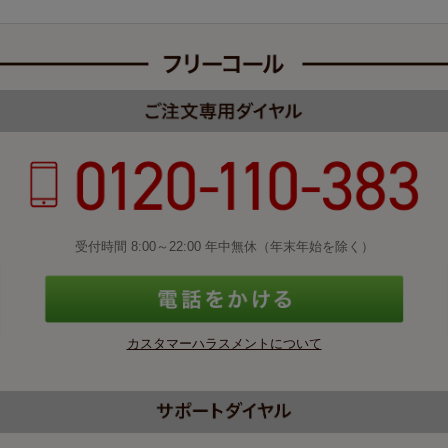
受付時間 8:00～22:00 年中無休（年末年始を除く）
カスタマーハラスメントについて