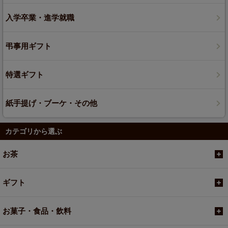
入学卒業・進学就職
弔事用ギフト
特選ギフト
紙手提げ・ブーケ・その他
カテゴリから選ぶ
お茶
ギフト
お菓子・食品・飲料