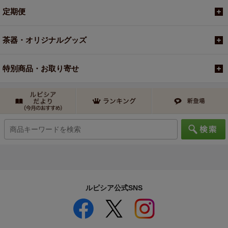
定期便
茶器・オリジナルグッズ
特別商品・お取り寄せ
ルピシア公式SNS