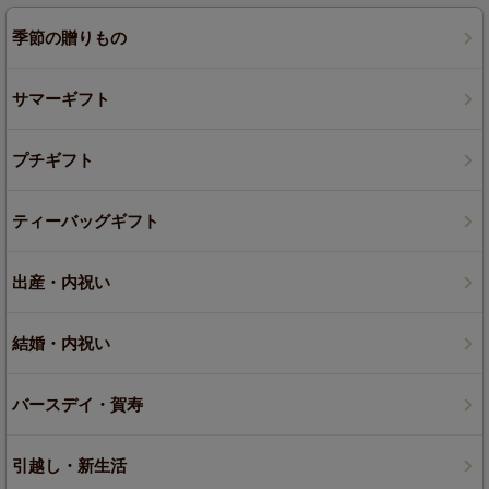
季節の贈りもの
サマーギフト
プチギフト
ティーバッグギフト
出産・内祝い
結婚・内祝い
バースデイ・賀寿
引越し・新生活