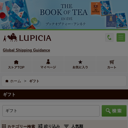
Global Shipping Guidance
>
ホーム
ギフト
ギフト
絞り込み
カテゴリー検索