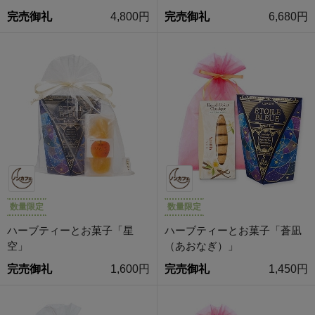
完売御礼
4,800円
完売御礼
6,680円
数量限定
数量限定
ハーブティーとお菓子「星
ハーブティーとお菓子「蒼凪
空」
（あおなぎ）」
完売御礼
1,600円
完売御礼
1,450円