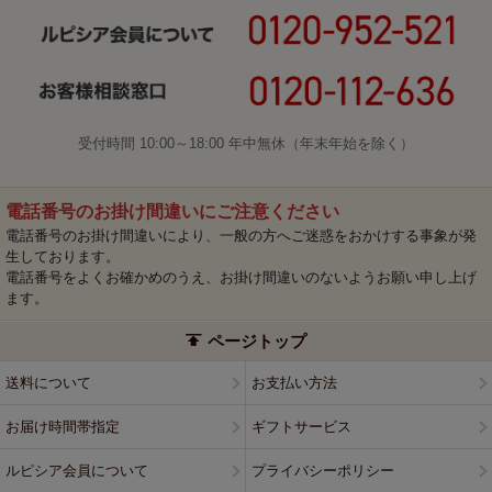
受付時間 10:00～18:00 年中無休（年末年始を除く）
電話番号のお掛け間違いにご注意ください
電話番号のお掛け間違いにより、一般の方へご迷惑をおかけする事象が発
生しております。
電話番号をよくお確かめのうえ、お掛け間違いのないようお願い申し上げ
ます。
ページトップ
送料について
お支払い方法
お届け時間帯指定
ギフトサービス
ルピシア会員について
プライバシーポリシー