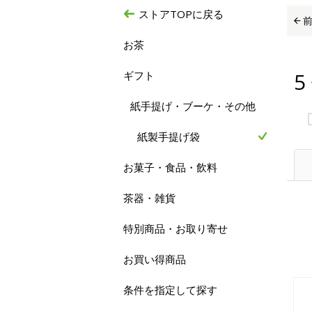
ストアTOPに戻る
お茶
5
ギフト
紙手提げ・ブーケ・その他
紙製手提げ袋
お菓子・食品・飲料
茶器・雑貨
特別商品・お取り寄せ
お買い得商品
条件を指定して探す