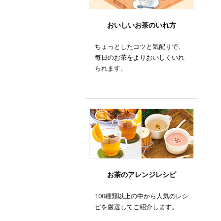
おいしいお茶のいれ方
ちょっとしたコツと気配りで、
毎日のお茶をよりおいしくいれ
られます。
お茶のアレンジレシピ
100種類以上の中から人気のレシ
ピを厳選してご紹介します。