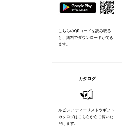
こちらのQRコードを読み取る
と、無料でダウンロードができ
ます。
カタログ
ルピシア ティーリストやギフト
カタログはこちらからご覧いた
だけます。