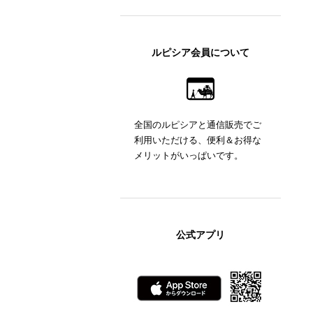
ルピシア会員について
全国のルピシアと通信販売でご
利用いただける、便利＆お得な
メリットがいっぱいです。
公式アプリ