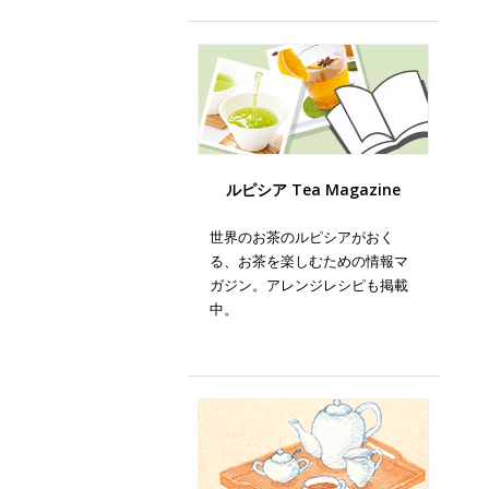
ルピシア Tea Magazine
世界のお茶のルピシアがおく
る、お茶を楽しむための情報マ
ガジン。アレンジレシピも掲載
中。