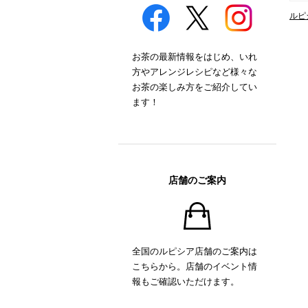
ルピ
お茶の最新情報をはじめ、いれ
方やアレンジレシピなど様々な
お茶の楽しみ方をご紹介してい
ます！
店舗のご案内
全国のルピシア店舗のご案内は
こちらから。店舗のイベント情
報もご確認いただけます。