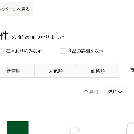
前のページへ戻る
 件
の商品が見つかりました。
在庫ありのみ表示
商品の詳細を表示
新着順
人気順
価格順
昇順
降順