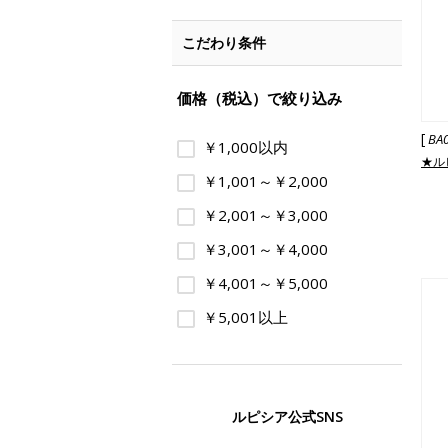
こだわり条件
価格（税込）で絞り込み
[
BA
￥1,000以内
★ル
￥1,001～￥2,000
￥2,001～￥3,000
￥3,001～￥4,000
￥4,001～￥5,000
￥5,001以上
ルピシア公式SNS