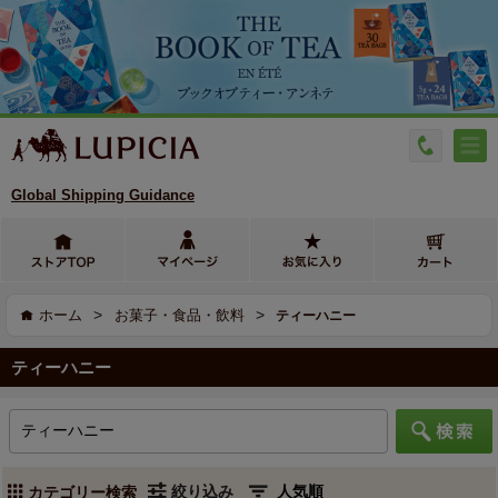
Global Shipping Guidance
>
>
ホーム
お菓子・食品・飲料
ティーハニー
ティーハニー
絞り込み
カテゴリー検索