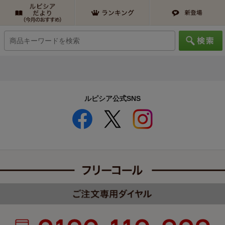
ルピシア公式SNS