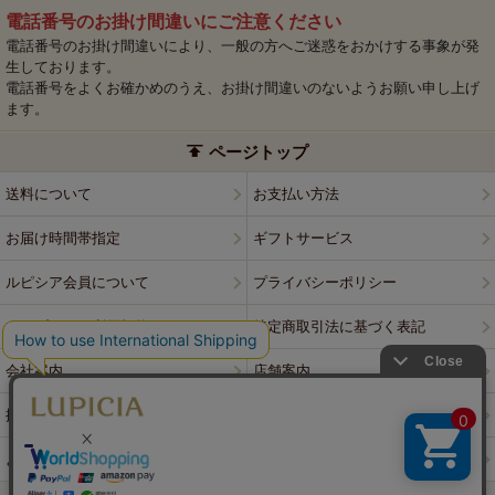
電話番号のお掛け間違いにご注意ください
電話番号のお掛け間違いにより、一般の方へご迷惑をおかけする事象が発
生しております。
電話番号をよくお確かめのうえ、お掛け間違いのないようお願い申し上げ
ます。
ページトップ
送料について
お支払い方法
お届け時間帯指定
ギフトサービス
ルピシア会員について
プライバシーポリシー
ウェブサイト利用規約
特定商取引法に基づく表記
会社案内
店舗案内
採用情報
ルピシアブランド
よくある質問
お問い合わせ