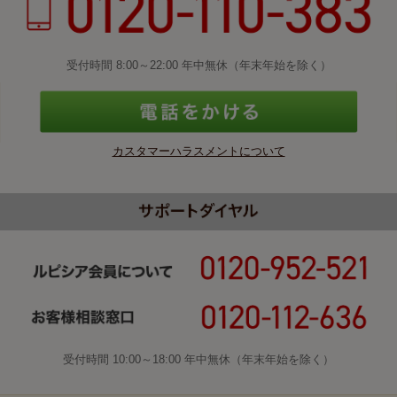
受付時間 8:00～22:00 年中無休（年末年始を除く）
カスタマーハラスメントについて
受付時間 10:00～18:00 年中無休（年末年始を除く）