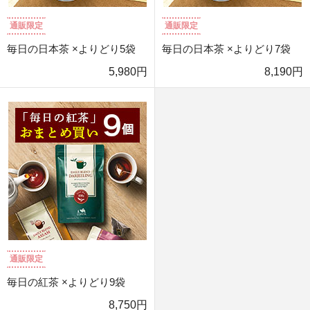
通販限定
通販限定
毎日の日本茶 ×よりどり5袋
毎日の日本茶 ×よりどり7袋
5,980円
8,190円
通販限定
毎日の紅茶 ×よりどり9袋
8,750円