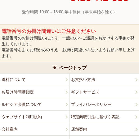
受付時間 10:00～18:00 年中無休（年末年始を除く）
電話番号のお掛け間違いにご注意ください
電話番号のお掛け間違いにより、一般の方へご迷惑をおかけする事象が発
生しております。
電話番号をよくお確かめのうえ、お掛け間違いのないようお願い申し上げ
ます。
ページトップ
送料について
お支払い方法
お届け時間帯指定
ギフトサービス
ルピシア会員について
プライバシーポリシー
ウェブサイト利用規約
特定商取引法に基づく表記
会社案内
店舗案内