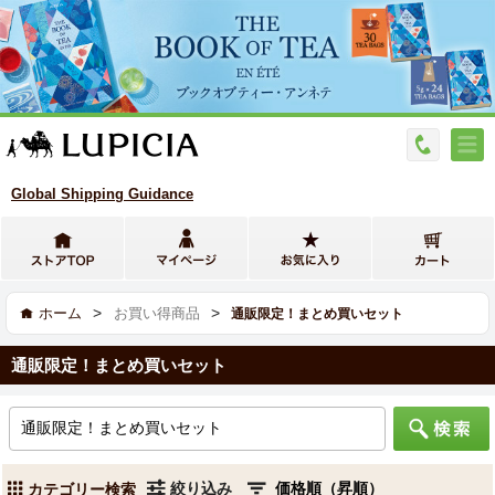
Global Shipping Guidance
>
>
ホーム
お買い得商品
通販限定！まとめ買いセット
通販限定！まとめ買いセット
絞り込み
カテゴリー検索