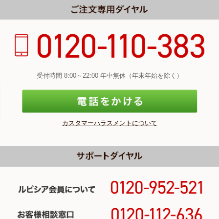
受付時間 8:00～22:00 年中無休（年末年始を除く）
カスタマーハラスメントについて