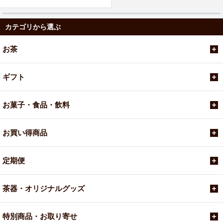
カテゴリから選ぶ
お茶
ギフト
お菓子・食品・飲料
お買い得商品
定期便
茶器・オリジナルグッズ
特別商品・お取り寄せ