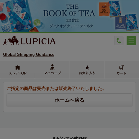
Global Shipping Guidance
ご指定の商品は完売または販売終了いたしました。
ルピシア公式SNS