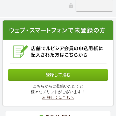
こちらからご登録いただくと
様々なメリットがございます！
≫ 詳しくはこちら