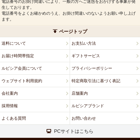
電話番号のお掛け間違いにより、一般の方へご迷惑をおかけする事象が発
生しております。
電話番号をよくお確かめのうえ、お掛け間違いのないようお願い申し上げ
ます。
ページトップ
送料について
お支払い方法
お届け時間帯指定
ギフトサービス
ルピシア会員について
プライバシーポリシー
ウェブサイト利用規約
特定商取引法に基づく表記
会社案内
店舗案内
採用情報
ルピシアブランド
よくある質問
お問い合わせ
PCサイトはこちら