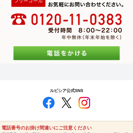
ルピシア公式SNS
電話番号のお掛け間違いにご注意ください