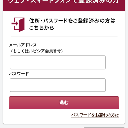
メールアドレス
（もしくはルピシア会員番号）
パスワード
パスワードをお忘れの方は