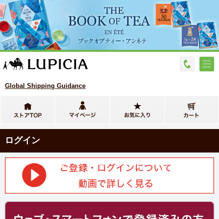
Global Shipping Guidance
ログイン