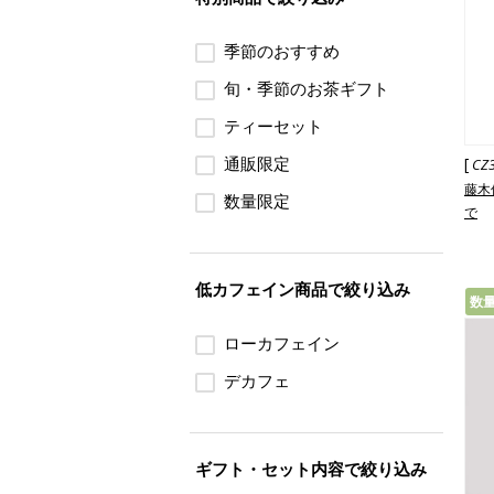
季節のおすすめ
旬・季節のお茶ギフト
ティーセット
通販限定
[
CZ
藤木
数量限定
で
低カフェイン商品で絞り込み
数
ローカフェイン
デカフェ
ギフト・セット内容で絞り込み