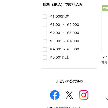
価格（税込）で絞り込み
数
￥1,000以内
￥1,001～￥2,000
￥2,001～￥3,000
￥3,001～￥4,000
￥4,001～￥5,000
￥5,001以上
[
CZ
茶考
ルピシア公式SNS
1