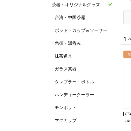
茶器・オリジナルグッズ
台湾・中国茶器
ポット・カップ＆ソーサー
1
急須・湯呑み
N
抹茶道具
ガラス茶器
タンブラー・ボトル
ハンディークーラー
モンポット
[
CZ
マグカップ
しゅ