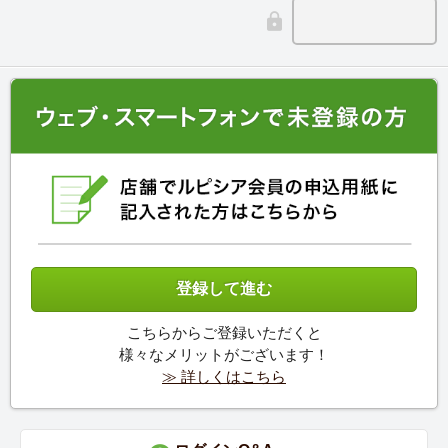
こちらからご登録いただくと
様々なメリットがございます！
≫ 詳しくはこちら