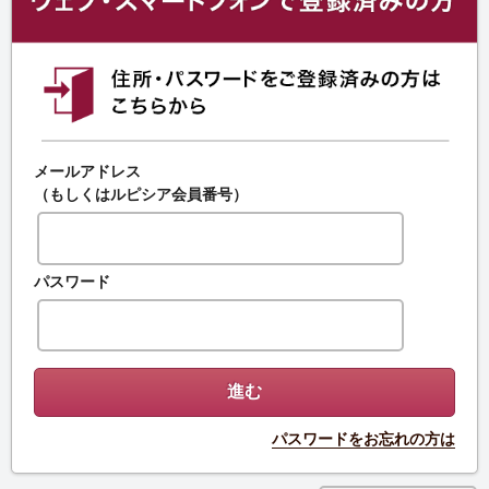
メールアドレス
（もしくはルピシア会員番号）
パスワード
パスワードをお忘れの方は