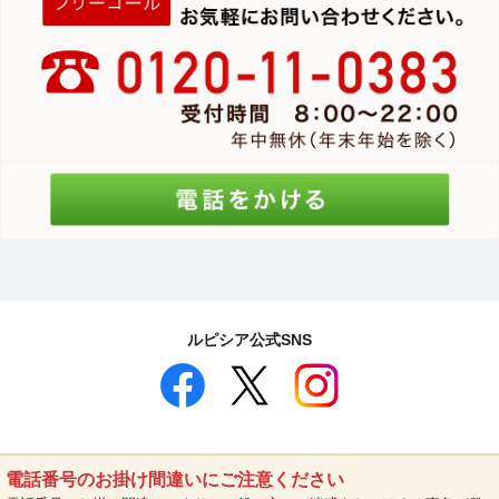
ルピシア公式SNS
電話番号のお掛け間違いにご注意ください