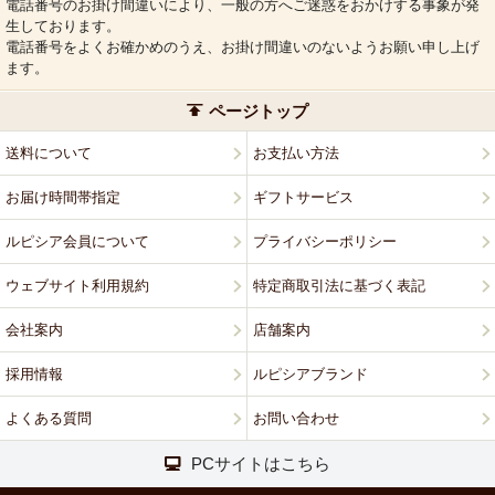
電話番号のお掛け間違いにより、一般の方へご迷惑をおかけする事象が発
生しております。
電話番号をよくお確かめのうえ、お掛け間違いのないようお願い申し上げ
ます。
ページトップ
送料について
お支払い方法
お届け時間帯指定
ギフトサービス
ルピシア会員について
プライバシーポリシー
ウェブサイト利用規約
特定商取引法に基づく表記
会社案内
店舗案内
採用情報
ルピシアブランド
よくある質問
お問い合わせ
PCサイトはこちら