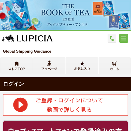
Global Shipping Guidance
ログイン