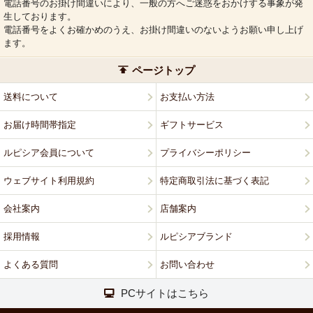
電話番号のお掛け間違いにより、一般の方へご迷惑をおかけする事象が発
生しております。
電話番号をよくお確かめのうえ、お掛け間違いのないようお願い申し上げ
ます。
ページトップ
送料について
お支払い方法
お届け時間帯指定
ギフトサービス
ルピシア会員について
プライバシーポリシー
ウェブサイト利用規約
特定商取引法に基づく表記
会社案内
店舗案内
採用情報
ルピシアブランド
よくある質問
お問い合わせ
PCサイトはこちら