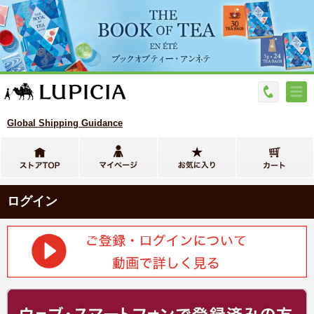
Global Shipping Guidance
ログイン