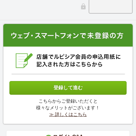
こちらからご登録いただくと
様々なメリットがございます！
≫ 詳しくはこちら