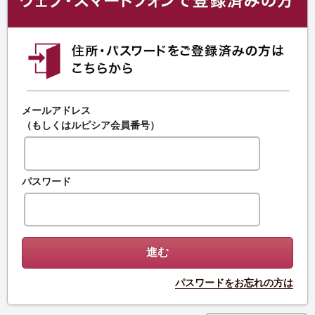
メールアドレス
（もしくはルピシア会員番号）
パスワード
パスワードをお忘れの方は