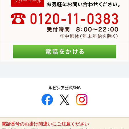
ルピシア公式SNS
電話番号のお掛け間違いにご注意ください