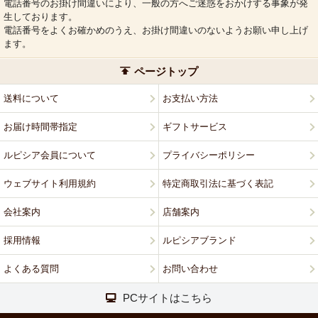
電話番号のお掛け間違いにより、一般の方へご迷惑をおかけする事象が発
生しております。
電話番号をよくお確かめのうえ、お掛け間違いのないようお願い申し上げ
ます。
ページトップ
送料について
お支払い方法
お届け時間帯指定
ギフトサービス
ルピシア会員について
プライバシーポリシー
ウェブサイト利用規約
特定商取引法に基づく表記
会社案内
店舗案内
採用情報
ルピシアブランド
よくある質問
お問い合わせ
PCサイトはこちら