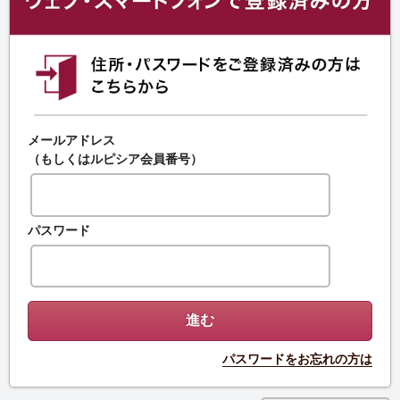
メールアドレス
（もしくはルピシア会員番号）
パスワード
パスワードをお忘れの方は