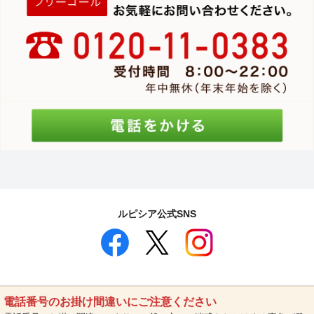
ルピシア公式SNS
電話番号のお掛け間違いにご注意ください