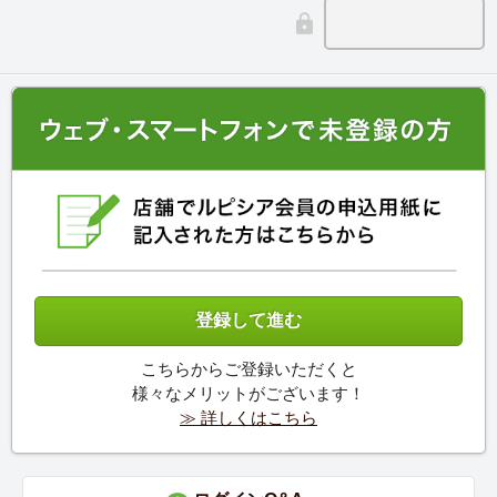
こちらからご登録いただくと
様々なメリットがございます！
≫ 詳しくはこちら