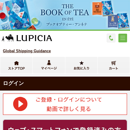
Global Shipping Guidance
ログイン