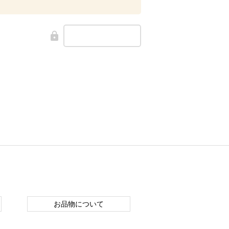
お品物について