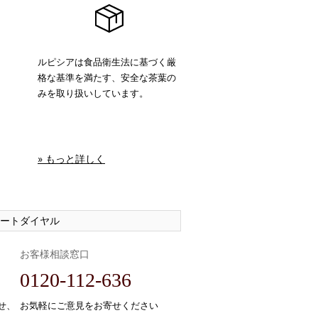
ルピシアは食品衛生法に基づく厳
格な基準を満たす、安全な茶葉の
みを取り扱いしています。
» もっと詳しく
ートダイヤル
お客様相談窓口
0120-112-636
せ、
お気軽にご意見をお寄せください