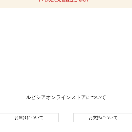
ルピシアオンラインストアについて
お届けについて
お支払について