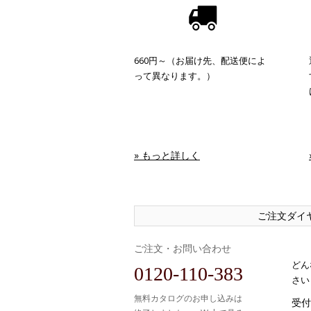
660円～（お届け先、配送便によ
って異なります。）
» もっと詳しく
ご注文ダイ
ご注文・お問い合わせ
どん
0120-110-383
さい
無料カタログのお申し込みは
受付時