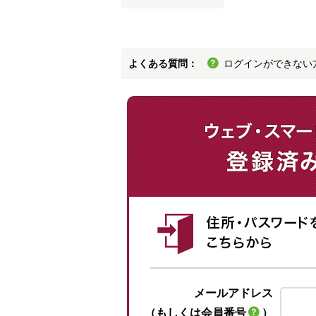
よくある質問：
ログインができない
メールアドレス
（もしくは会員番号
）