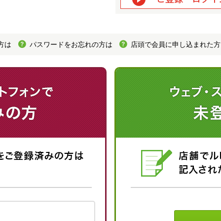
方は
パスワードをお忘れの方は
店頭で会員に申し込まれた方