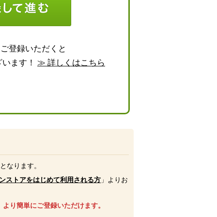
らご登録いただくと
ざいます！
≫ 詳しくはこちら
号となります。
ンストアをはじめて利用される方
」よりお
、より簡単にご登録いただけます。