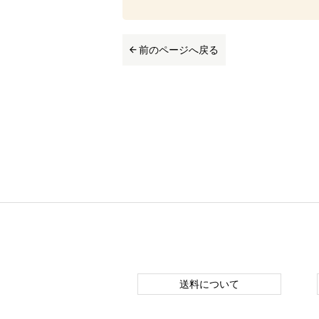
前のページへ戻る
送料について