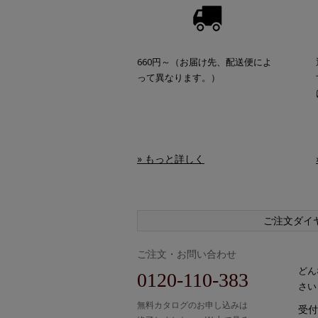
660円～（お届け先、配送便によ
って異なります。）
» もっと詳しく
ご注文ダイ
ご注文・お問い合わせ
どん
0120-110-383
さい
無料カタログのお申し込みは
受付時