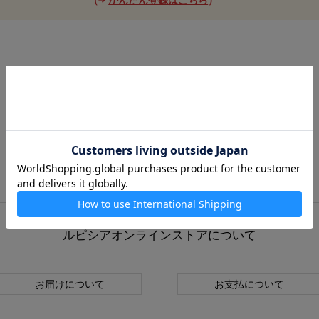
ルピシアオンラインストアについて
お届けについて
お支払について