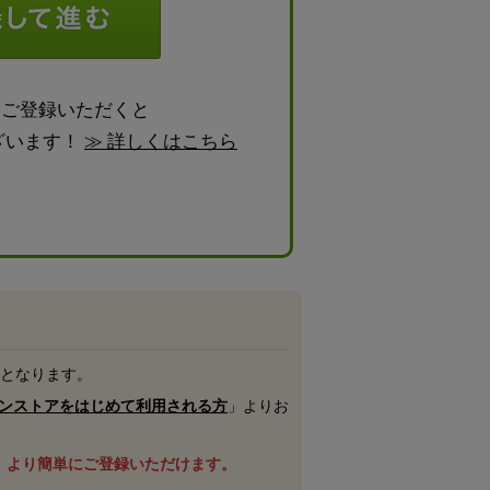
らご登録いただくと
ざいます！
≫ 詳しくはこちら
号となります。
ンストアをはじめて利用される方
」よりお
、より簡単にご登録いただけます。