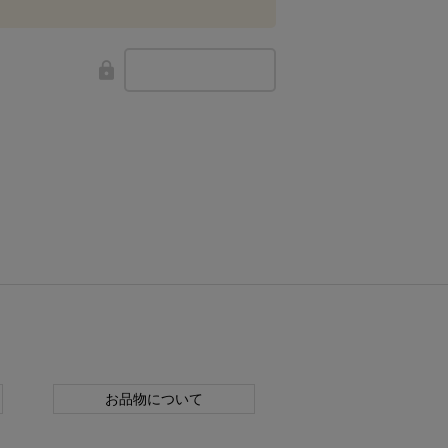
お品物について