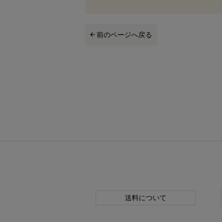
前のページへ戻る
送料について