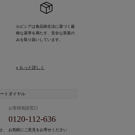
ルピシアは食品衛生法に基づく厳
格な基準を満たす、安全な茶葉の
みを取り扱いしています。
» もっと詳しく
ートダイヤル
お客様相談窓口
0120-112-636
せ、
お気軽にご意見をお寄せください