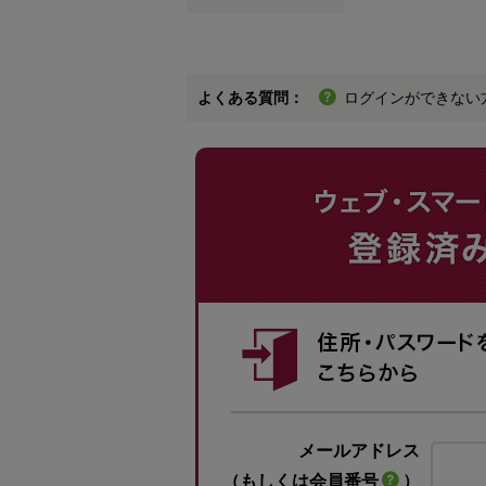
よくある質問：
ログインができない
メールアドレス
（もしくは会員番号
）