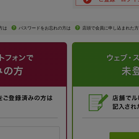
方は
パスワードをお忘れの方は
店頭で会員に申し込まれた方