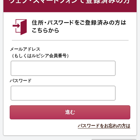
メールアドレス
（もしくはルピシア会員番号）
パスワード
パスワードをお忘れの方は