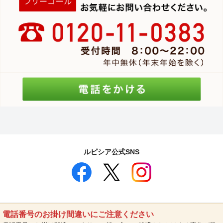
ルピシア公式SNS
電話番号のお掛け間違いにご注意ください