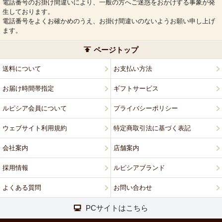
電話番号のお掛け間違いにより、一般の方へご迷惑をおかけする事象が発
生しております。
電話番号をよくお確かめのうえ、お掛け間違いのないようお願い申し上げ
ます。
ページトップ
送料について
お支払い方法
お届け時間帯指定
ギフトサービス
ルピシア会員について
プライバシーポリシー
ウェブサイト利用規約
特定商取引法に基づく表記
会社案内
店舗案内
採用情報
ルピシアブランド
よくある質問
お問い合わせ
PCサイトはこちら