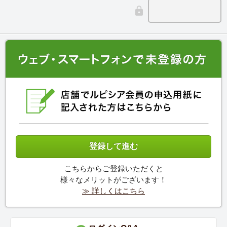
こちらからご登録いただくと
様々なメリットがございます！
≫ 詳しくはこちら