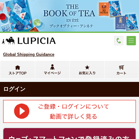
Global Shipping Guidance
ログイン