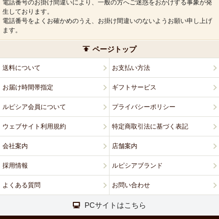
電話番号のお掛け間違いにより、一般の方へご迷惑をおかけする事象が発
生しております。
電話番号をよくお確かめのうえ、お掛け間違いのないようお願い申し上げ
ます。
ページトップ
送料について
お支払い方法
お届け時間帯指定
ギフトサービス
ルピシア会員について
プライバシーポリシー
ウェブサイト利用規約
特定商取引法に基づく表記
会社案内
店舗案内
採用情報
ルピシアブランド
よくある質問
お問い合わせ
PCサイトはこちら