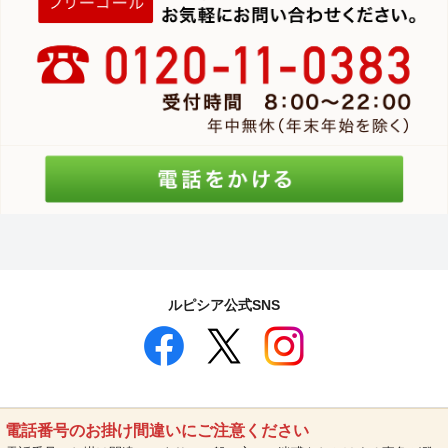
ルピシア公式SNS
電話番号のお掛け間違いにご注意ください