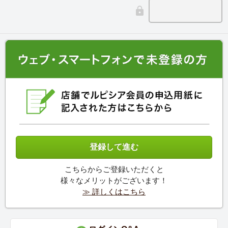
こちらからご登録いただくと
様々なメリットがございます！
≫ 詳しくはこちら