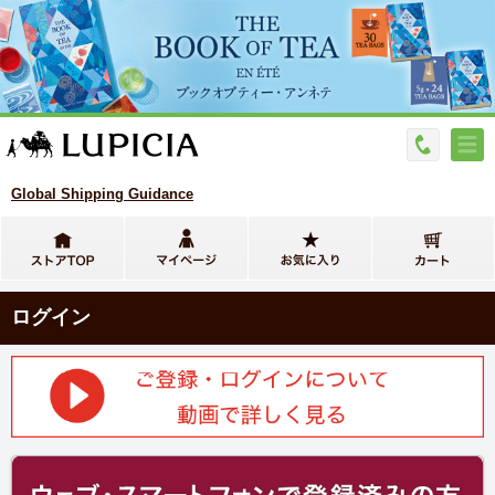
Global Shipping Guidance
ログイン