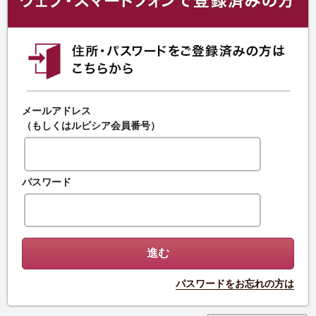
メールアドレス
（もしくはルピシア会員番号）
パスワード
パスワードをお忘れの方は