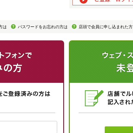
方は
パスワードをお忘れの方は
店頭で会員に申し込まれた方