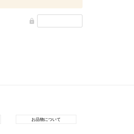
お品物について