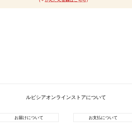
ルピシアオンラインストアについて
お届けについて
お支払について