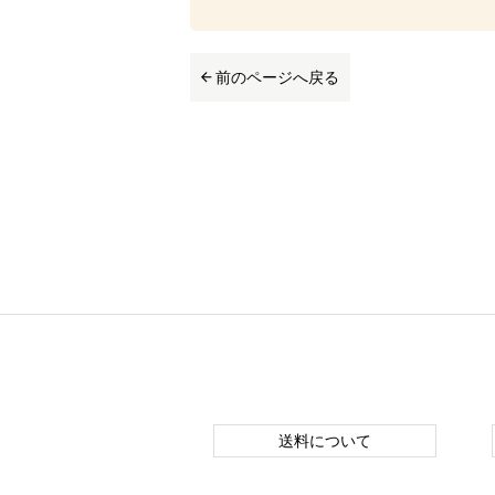
前のページへ戻る
送料について