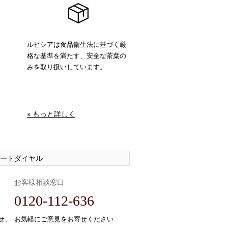
ルピシアは食品衛生法に基づく厳
格な基準を満たす、安全な茶葉の
みを取り扱いしています。
» もっと詳しく
ートダイヤル
お客様相談窓口
0120-112-636
せ、
お気軽にご意見をお寄せください