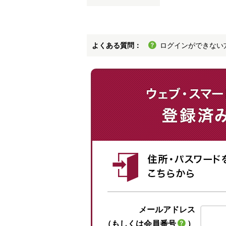
よくある質問：
ログインができない
メールアドレス
（もしくは会員番号
）