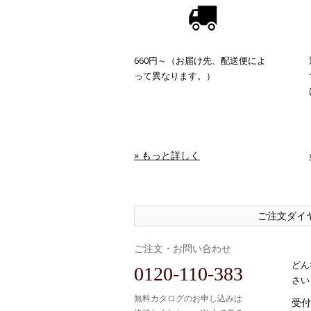
660円～（お届け先、配送便によ
って異なります。）
» もっと詳しく
ご注文ダイ
ご注文・お問い合わせ
どん
0120-110-383
さい
無料カタログのお申し込みは
受付時