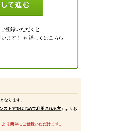
らご登録いただくと
ざいます！
≫ 詳しくはこちら
号となります。
ンストアをはじめて利用される方
」よりお
、より簡単にご登録いただけます。