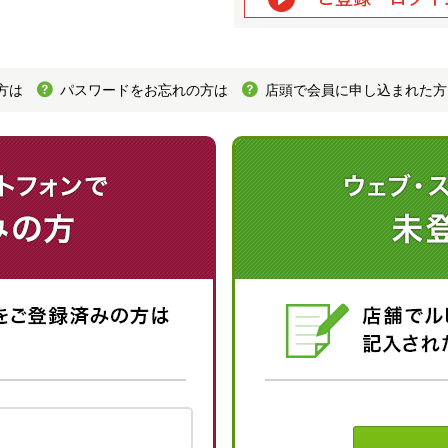
方は
パスワードをお忘れの方は
店頭で会員に申し込まれた方