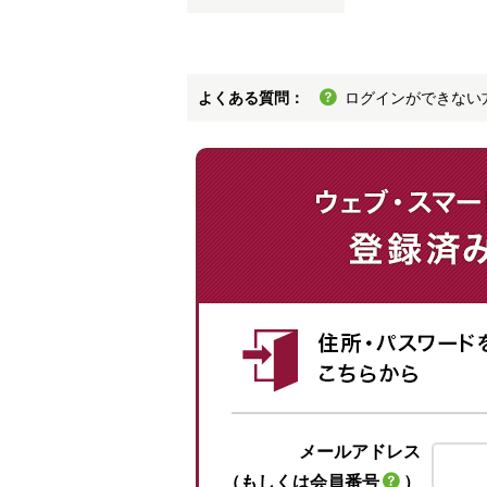
よくある質問：
ログインができない
メールアドレス
（もしくは会員番号
）