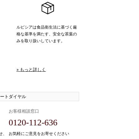
ルピシアは食品衛生法に基づく厳
格な基準を満たす、安全な茶葉の
みを取り扱いしています。
» もっと詳しく
ートダイヤル
お客様相談窓口
0120-112-636
せ、
お気軽にご意見をお寄せください