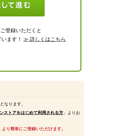
らご登録いただくと
ざいます！
≫ 詳しくはこちら
号となります。
ンストアをはじめて利用される方
」よりお
、より簡単にご登録いただけます。