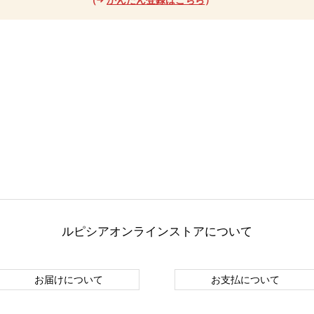
ルピシアオンラインストアについて
お届けについて
お支払について