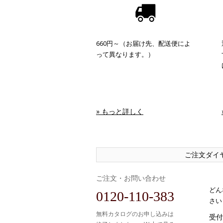
660円～（お届け先、配送便によ
って異なります。）
» もっと詳しく
ご注文ダイ
ご注文・お問い合わせ
どん
0120-110-383
さい
無料カタログのお申し込みは
受付時