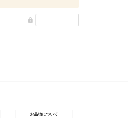
お品物について