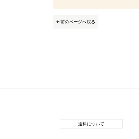
前のページへ戻る
送料について