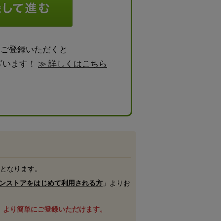
らご登録いただくと
ざいます！
≫ 詳しくはこちら
号となります。
ンストアをはじめて利用される方
」よりお
、より簡単にご登録いただけます。