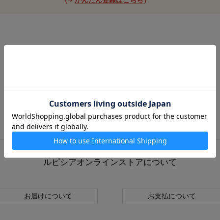
ルピシアオンラインストアについて
お届けについて
お支払について