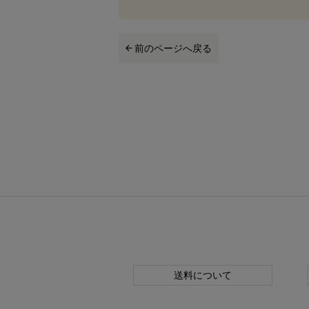
前のページへ戻る
送料について