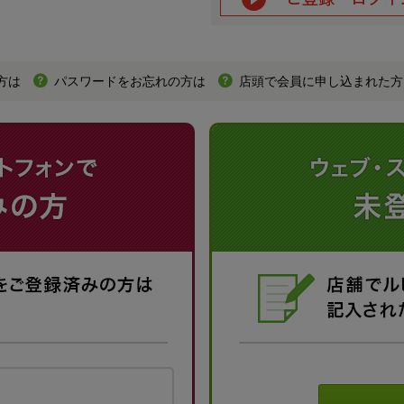
方は
パスワードをお忘れの方は
店頭で会員に申し込まれた方