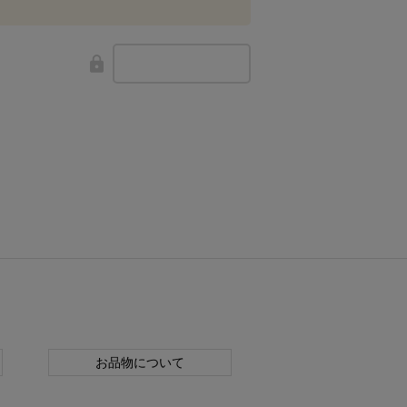
お品物について