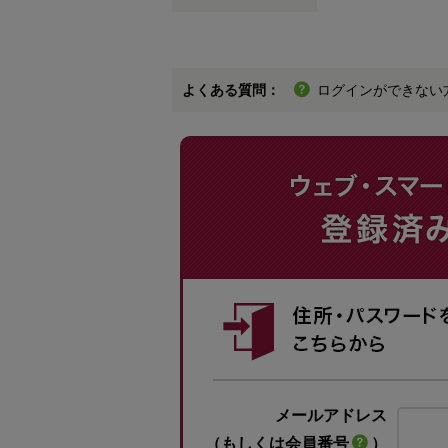
よくある質問：
ログインができない
メールアドレス
（もしくは会員番号
）