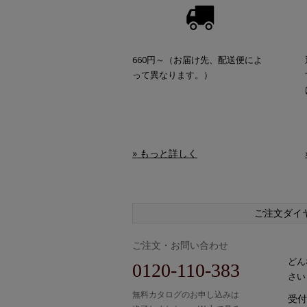
660円～（お届け先、配送便によ
って異なります。）
» もっと詳しく
ご注文ダイ
ご注文・お問い合わせ
どん
0120-110-383
さい
無料カタログのお申し込みは
受付時