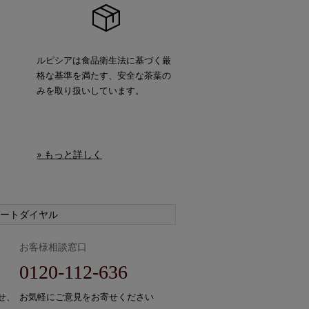
ルピシアは食品衛生法に基づく厳
格な基準を満たす、安全な茶葉の
みを取り扱いしています。
» もっと詳しく
ートダイヤル
お客様相談窓口
0120-112-636
せ、
お気軽にご意見をお寄せください