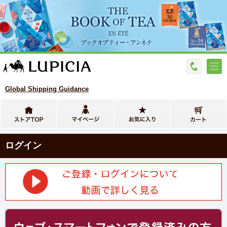
Global Shipping Guidance
ログイン