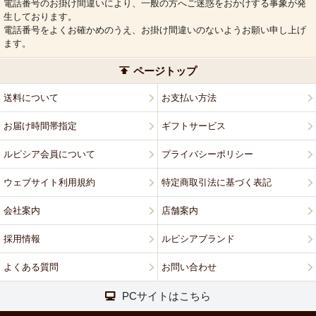
電話番号のお掛け間違いにより、一般の方へご迷惑をおかけする事象が発
生しております。
電話番号をよくお確かめのうえ、お掛け間違いのないようお願い申し上げ
ます。
ページトップ
送料について
お支払い方法
お届け時間帯指定
ギフトサービス
ルピシア会員について
プライバシーポリシー
ウェブサイト利用規約
特定商取引法に基づく表記
会社案内
店舗案内
採用情報
ルピシアブランド
よくある質問
お問い合わせ
PCサイトはこちら