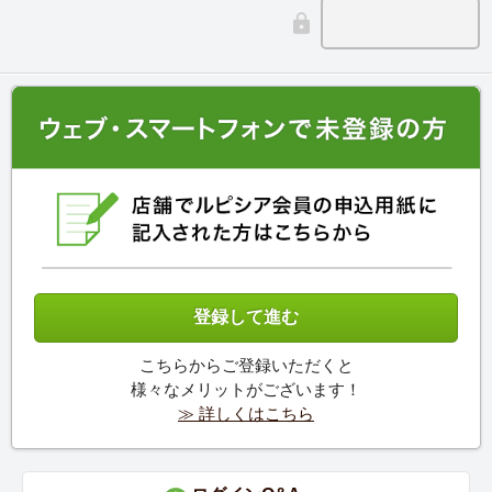
こちらからご登録いただくと
様々なメリットがございます！
≫ 詳しくはこちら