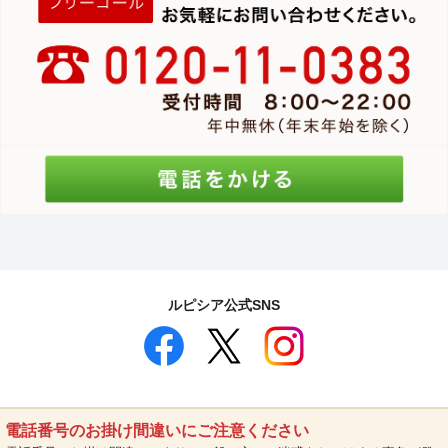
ルピシア公式SNS
電話番号のお掛け間違いにご注意ください