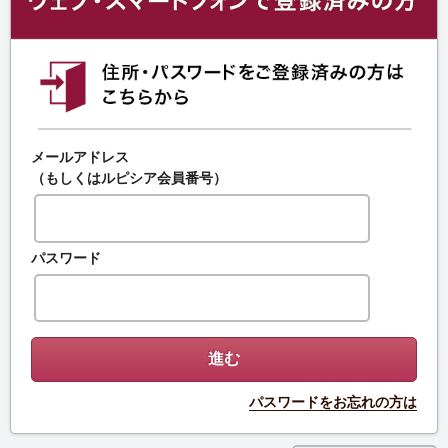
メールアドレス
（もしくはルピシア会員番号）
パスワード
パスワードをお忘れの方は