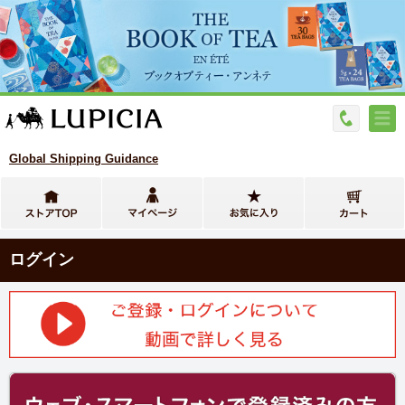
Global Shipping Guidance
ログイン