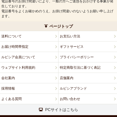
電話番号のお掛け間違いにより、一般の方へご迷惑をおかけする事象が発
生しております。
電話番号をよくお確かめのうえ、お掛け間違いのないようお願い申し上げ
ます。
ページトップ
送料について
お支払い方法
お届け時間帯指定
ギフトサービス
ルピシア会員について
プライバシーポリシー
ウェブサイト利用規約
特定商取引法に基づく表記
会社案内
店舗案内
採用情報
ルピシアブランド
よくある質問
お問い合わせ
PCサイトはこちら