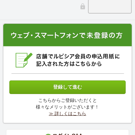
こちらからご登録いただくと
様々なメリットがございます！
≫ 詳しくはこちら