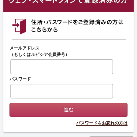
メールアドレス
（もしくはルピシア会員番号）
パスワード
パスワードをお忘れの方は