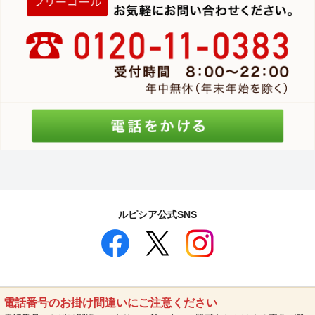
ルピシア公式SNS
電話番号のお掛け間違いにご注意ください