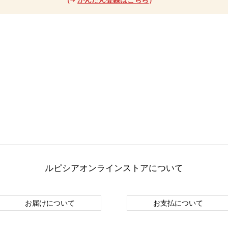
ルピシアオンラインストアについて
お届けについて
お支払について