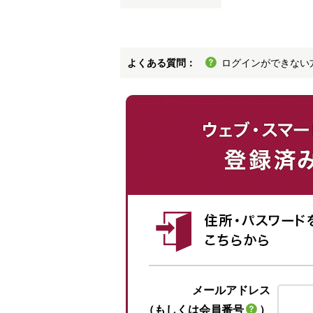
よくある質問：
ログインができない
メールアドレス
（もしくは会員番号
）