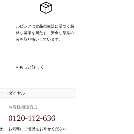
ルピシアは食品衛生法に基づく厳
格な基準を満たす、安全な茶葉の
みを取り扱いしています。
» もっと詳しく
ートダイヤル
お客様相談窓口
0120-112-636
せ、
お気軽にご意見をお寄せください