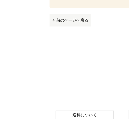
前のページへ戻る
送料について