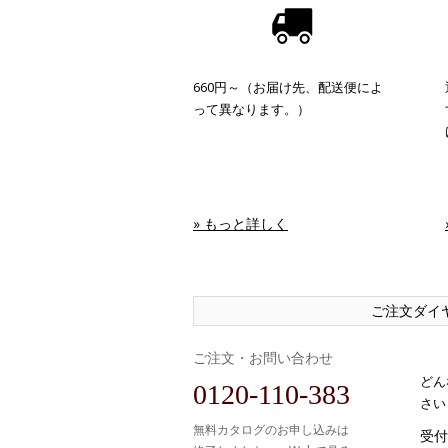
660円～（お届け先、配送便によ
って異なります。）
» もっと詳しく
ご注文ダイ
ご注文・お問い合わせ
どん
0120-110-383
さい
無料カタログのお申し込みは
受付時