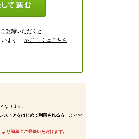
らご登録いただくと
ざいます！
≫ 詳しくはこちら
号となります。
ンストアをはじめて利用される方
」よりお
、より簡単にご登録いただけます。