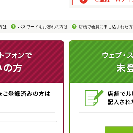
方は
パスワードをお忘れの方は
店頭で会員に申し込まれた方