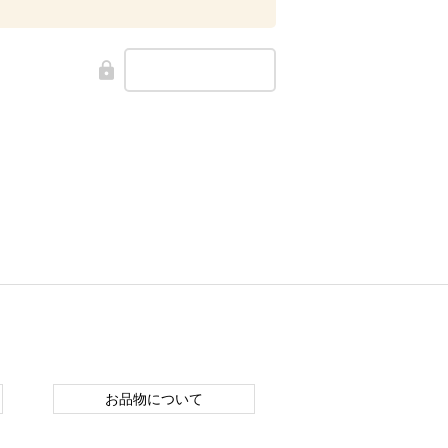
お品物について