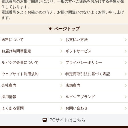
電話番号のお掛け間違いにより、一般の方へご迷惑をおかけする事象が発
生しております。
電話番号をよくお確かめのうえ、お掛け間違いのないようお願い申し上げ
ます。
ページトップ
送料について
お支払い方法
お届け時間帯指定
ギフトサービス
ルピシア会員について
プライバシーポリシー
ウェブサイト利用規約
特定商取引法に基づく表記
会社案内
店舗案内
採用情報
ルピシアブランド
よくある質問
お問い合わせ
PCサイトはこちら