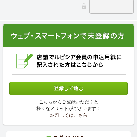
こちらからご登録いただくと
様々なメリットがございます！
≫ 詳しくはこちら