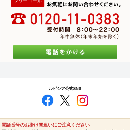
ルピシア公式SNS
電話番号のお掛け間違いにご注意ください