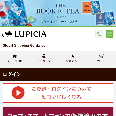
Global Shipping Guidance
ログイン