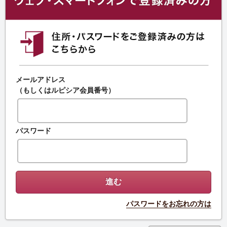
メールアドレス
（もしくはルピシア会員番号）
パスワード
パスワードをお忘れの方は