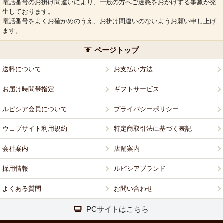
電話番号のお掛け間違いにより、一般の方へご迷惑をおかけする事象が発
生しております。
電話番号をよくお確かめのうえ、お掛け間違いのないようお願い申し上げ
ます。
ページトップ
送料について
お支払い方法
お届け時間帯指定
ギフトサービス
ルピシア会員について
プライバシーポリシー
ウェブサイト利用規約
特定商取引法に基づく表記
会社案内
店舗案内
採用情報
ルピシアブランド
よくある質問
お問い合わせ
PCサイトはこちら