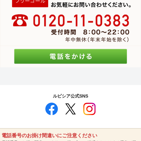
ルピシア公式SNS
電話番号のお掛け間違いにご注意ください