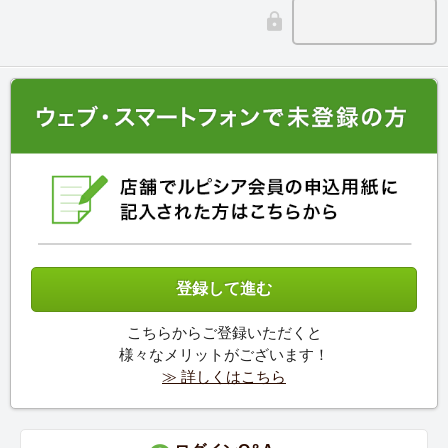
こちらからご登録いただくと
様々なメリットがございます！
≫ 詳しくはこちら