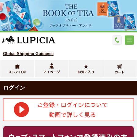
Global Shipping Guidance
ログイン