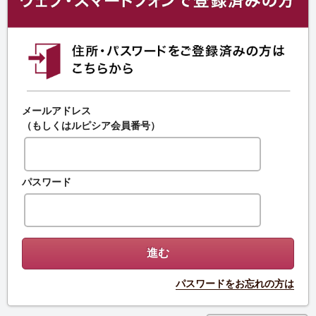
メールアドレス
（もしくはルピシア会員番号）
パスワード
パスワードをお忘れの方は