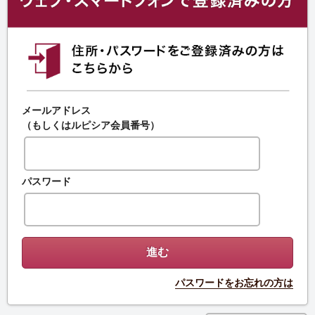
メールアドレス
（もしくはルピシア会員番号）
パスワード
パスワードをお忘れの方は