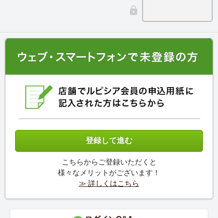
こちらからご登録いただくと
様々なメリットがございます！
≫ 詳しくはこちら