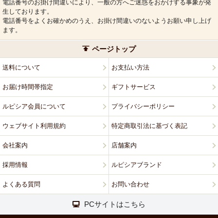
電話番号のお掛け間違いにより、一般の方へご迷惑をおかけする事象が発
生しております。
電話番号をよくお確かめのうえ、お掛け間違いのないようお願い申し上げ
ます。
ページトップ
送料について
お支払い方法
お届け時間帯指定
ギフトサービス
ルピシア会員について
プライバシーポリシー
ウェブサイト利用規約
特定商取引法に基づく表記
会社案内
店舗案内
採用情報
ルピシアブランド
よくある質問
お問い合わせ
PCサイトはこちら