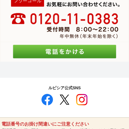
ルピシア公式SNS
電話番号のお掛け間違いにご注意ください