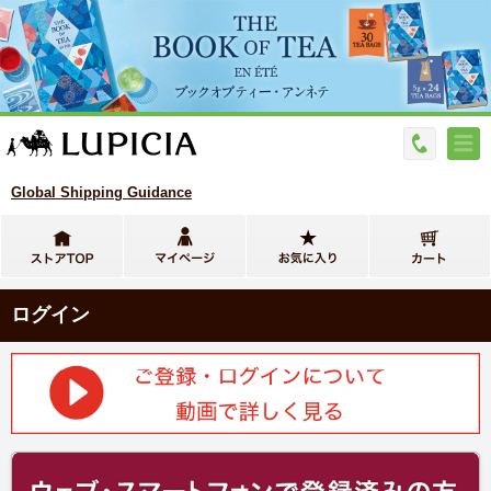
Global Shipping Guidance
ログイン