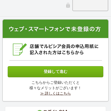
こちらからご登録いただくと
様々なメリットがございます！
≫ 詳しくはこちら