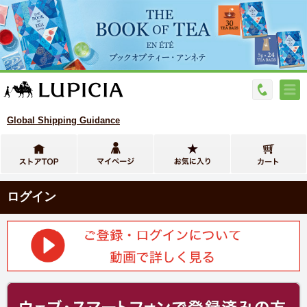
Global Shipping Guidance
ログイン