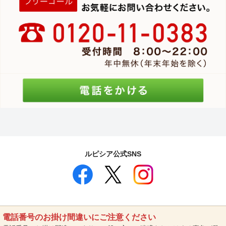
ルピシア公式SNS
電話番号のお掛け間違いにご注意ください