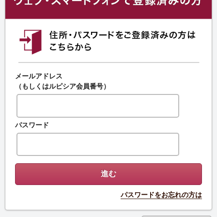
メールアドレス
（もしくはルピシア会員番号）
パスワード
パスワードをお忘れの方は