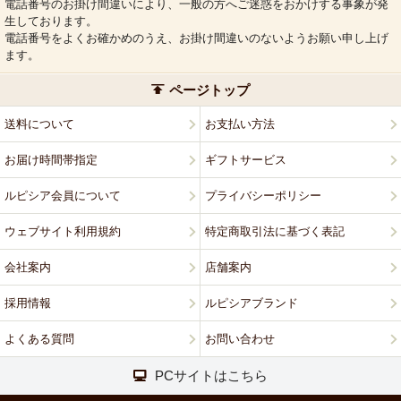
電話番号のお掛け間違いにより、一般の方へご迷惑をおかけする事象が発
生しております。
電話番号をよくお確かめのうえ、お掛け間違いのないようお願い申し上げ
ます。
ページトップ
送料について
お支払い方法
お届け時間帯指定
ギフトサービス
ルピシア会員について
プライバシーポリシー
ウェブサイト利用規約
特定商取引法に基づく表記
会社案内
店舗案内
採用情報
ルピシアブランド
よくある質問
お問い合わせ
PCサイトはこちら