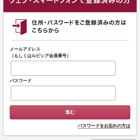
メールアドレス
（もしくはルピシア会員番号）
パスワード
パスワードをお忘れの方は