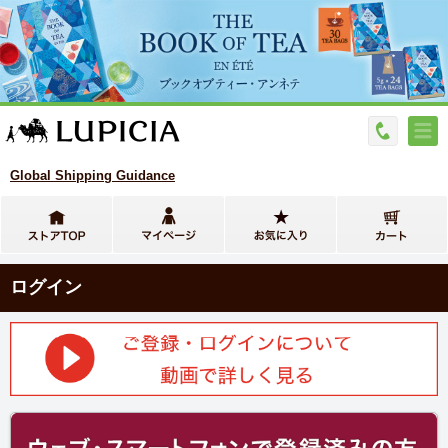
Global Shipping Guidance
ログイン