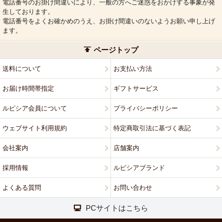
電話番号のお掛け間違いにより、一般の方へご迷惑をおかけする事象が発
生しております。
電話番号をよくお確かめのうえ、お掛け間違いのないようお願い申し上げ
ます。
ページトップ
送料について
お支払い方法
お届け時間帯指定
ギフトサービス
ルピシア会員について
プライバシーポリシー
ウェブサイト利用規約
特定商取引法に基づく表記
会社案内
店舗案内
採用情報
ルピシアブランド
よくある質問
お問い合わせ
PCサイトはこちら