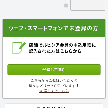
こちらからご登録いただくと
様々なメリットがございます！
≫ 詳しくはこちら