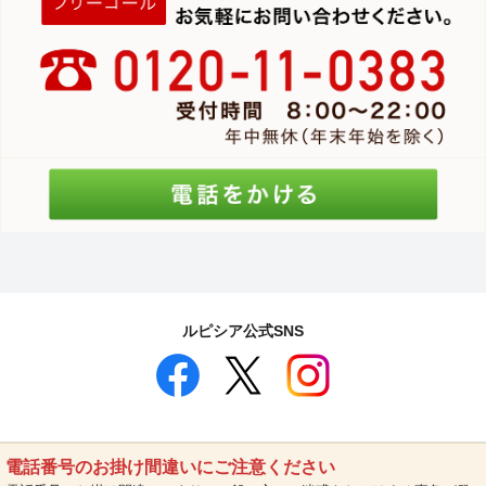
ルピシア公式SNS
電話番号のお掛け間違いにご注意ください