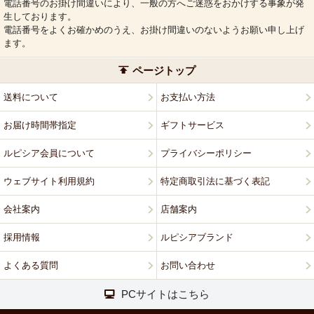
電話番号のお掛け間違いにより、一般の方へご迷惑をおかけする事象が発
生しております。
電話番号をよくお確かめのうえ、お掛け間違いのないようお願い申し上げ
ます。
ページトップ
送料について
お支払い方法
お届け時間帯指定
ギフトサービス
ルピシア会員について
プライバシーポリシー
ウェブサイト利用規約
特定商取引法に基づく表記
会社案内
店舗案内
採用情報
ルピシアブランド
よくある質問
お問い合わせ
PCサイトはこちら