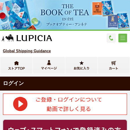
Global Shipping Guidance
ログイン