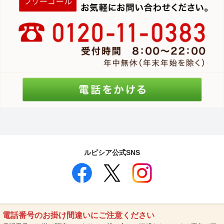
ルピシア公式SNS
電話番号のお掛け間違いにご注意ください