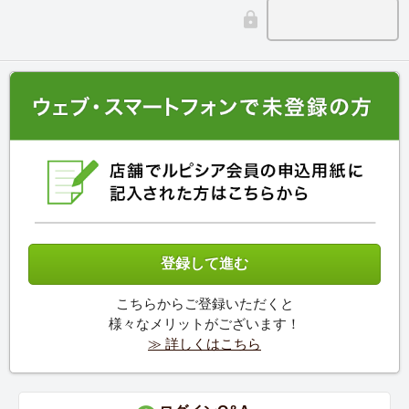
こちらからご登録いただくと
様々なメリットがございます！
≫ 詳しくはこちら