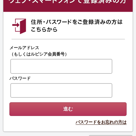
メールアドレス
（もしくはルピシア会員番号）
パスワード
パスワードをお忘れの方は