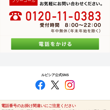
ルピシア公式SNS
電話番号のお掛け間違いにご注意ください