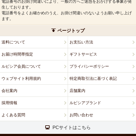
電話番号のお掛け間違いにより、一般の方へご迷惑をおかけする事象が発
生しております。
電話番号をよくお確かめのうえ、お掛け間違いのないようお願い申し上げ
ます。
ページトップ
送料について
お支払い方法
お届け時間帯指定
ギフトサービス
ルピシア会員について
プライバシーポリシー
ウェブサイト利用規約
特定商取引法に基づく表記
会社案内
店舗案内
採用情報
ルピシアブランド
よくある質問
お問い合わせ
PCサイトはこちら