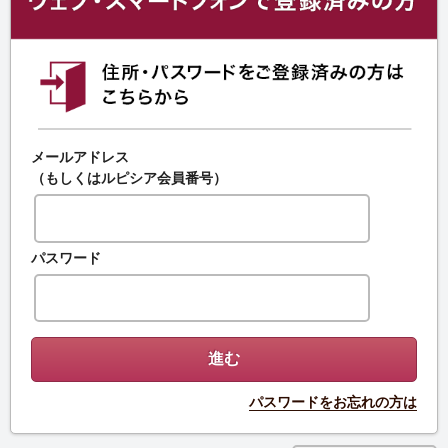
メールアドレス
（もしくはルピシア会員番号）
パスワード
パスワードをお忘れの方は