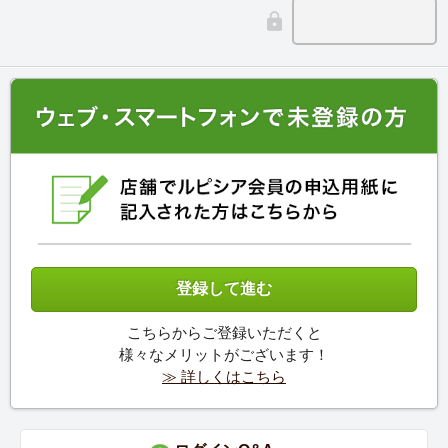
こちらからご登録いただくと
様々なメリットがございます！
≫ 詳しくはこちら