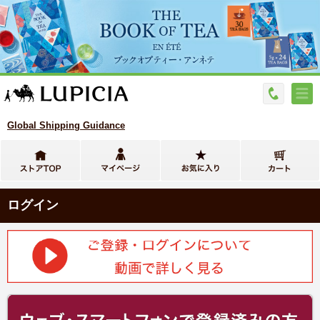
Global Shipping Guidance
ログイン