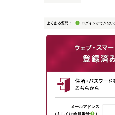
よくある質問：
ログインができない
メールアドレス
（もしくは会員番号
）