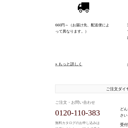
660円～（お届け先、配送便によ
って異なります。）
» もっと詳しく
ご注文ダイ
ご注文・お問い合わせ
どん
0120-110-383
さい
無料カタログのお申し込みは
受付時