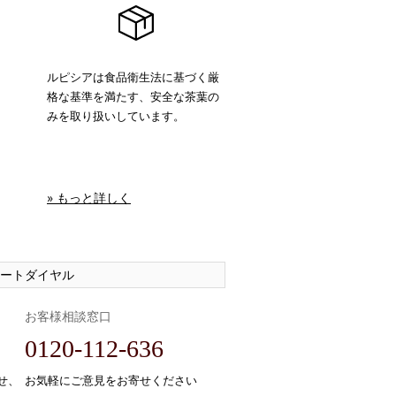
ルピシアは食品衛生法に基づく厳
格な基準を満たす、安全な茶葉の
みを取り扱いしています。
» もっと詳しく
ートダイヤル
お客様相談窓口
0120-112-636
せ、
お気軽にご意見をお寄せください