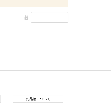
お品物について