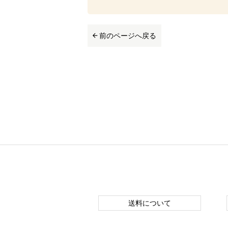
前のページへ戻る
送料について