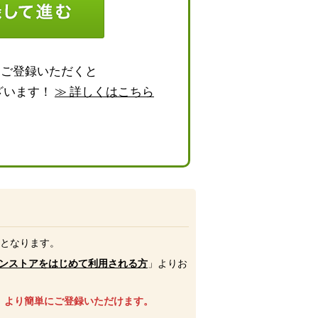
らご登録いただくと
ざいます！
≫ 詳しくはこちら
号となります。
ンストアをはじめて利用される方
」よりお
、より簡単にご登録いただけます。