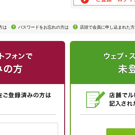
方は
パスワードをお忘れの方は
店頭で会員に申し込まれた方