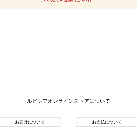
ルピシアオンラインストアについて
お届けについて
お支払について