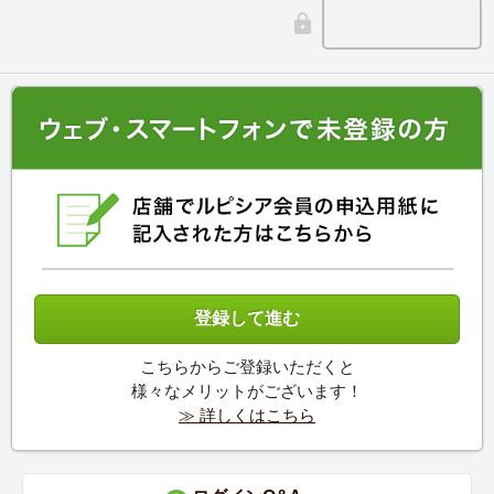
こちらからご登録いただくと
様々なメリットがございます！
≫ 詳しくはこちら