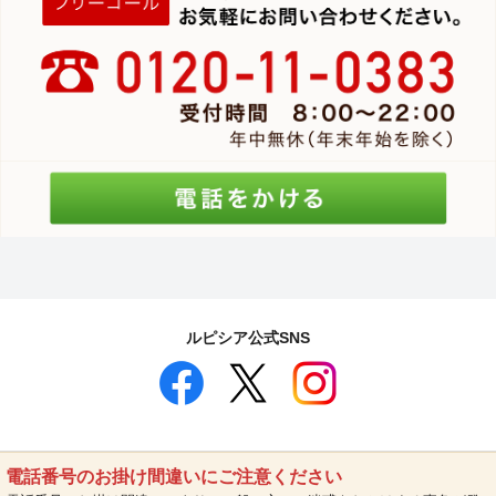
ルピシア公式SNS
電話番号のお掛け間違いにご注意ください