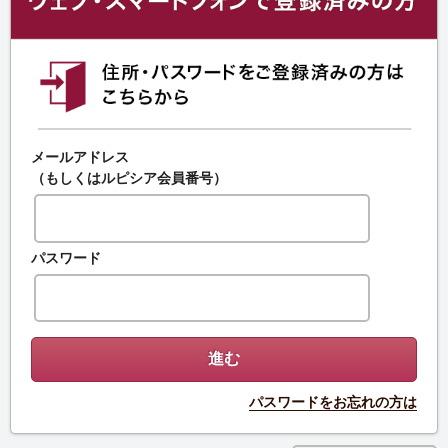
メールアドレス
（もしくはルピシア会員番号）
パスワード
パスワードをお忘れの方は