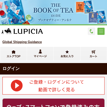
Global Shipping Guidance
ログイン