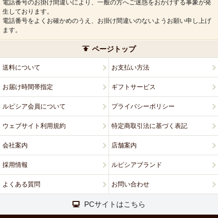
電話番号のお掛け間違いにより、一般の方へご迷惑をおかけする事象が発
生しております。
電話番号をよくお確かめのうえ、お掛け間違いのないようお願い申し上げ
ます。
ページトップ
送料について
お支払い方法
お届け時間帯指定
ギフトサービス
ルピシア会員について
プライバシーポリシー
ウェブサイト利用規約
特定商取引法に基づく表記
会社案内
店舗案内
採用情報
ルピシアブランド
よくある質問
お問い合わせ
PCサイトはこちら