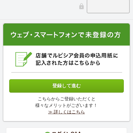
こちらからご登録いただくと
様々なメリットがございます！
≫ 詳しくはこちら