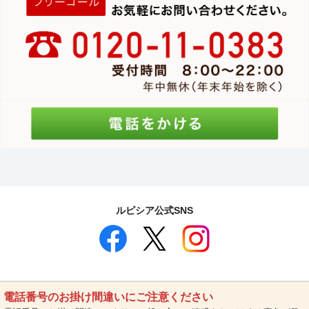
ルピシア公式SNS
電話番号のお掛け間違いにご注意ください