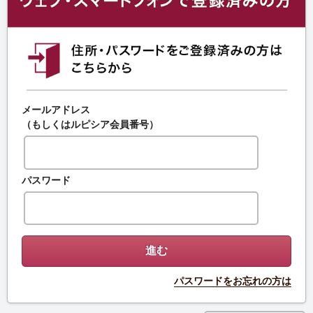
メールアドレス
（もしくはルピシア会員番号）
パスワード
パスワードをお忘れの方は