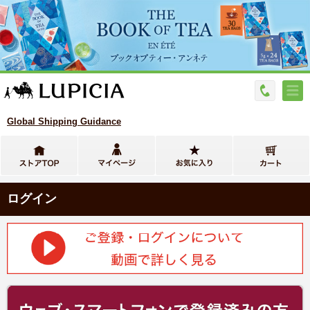
Global Shipping Guidance
ログイン