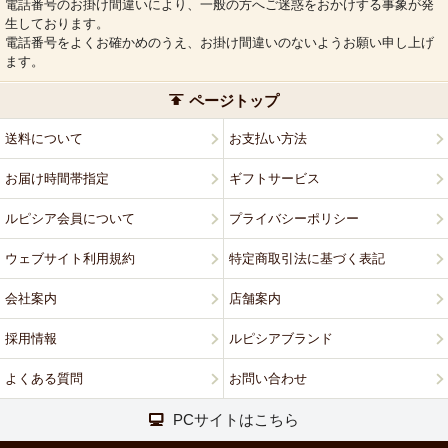
電話番号のお掛け間違いにより、一般の方へご迷惑をおかけする事象が発
生しております。
電話番号をよくお確かめのうえ、お掛け間違いのないようお願い申し上げ
ます。
ページトップ
送料について
お支払い方法
お届け時間帯指定
ギフトサービス
ルピシア会員について
プライバシーポリシー
ウェブサイト利用規約
特定商取引法に基づく表記
会社案内
店舗案内
採用情報
ルピシアブランド
よくある質問
お問い合わせ
PCサイトはこちら