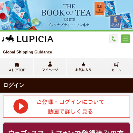
Global Shipping Guidance
ログイン