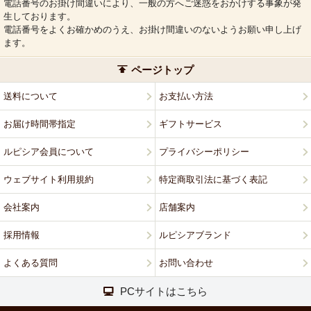
電話番号のお掛け間違いにより、一般の方へご迷惑をおかけする事象が発
生しております。
電話番号をよくお確かめのうえ、お掛け間違いのないようお願い申し上げ
ます。
ページトップ
送料について
お支払い方法
お届け時間帯指定
ギフトサービス
ルピシア会員について
プライバシーポリシー
ウェブサイト利用規約
特定商取引法に基づく表記
会社案内
店舗案内
採用情報
ルピシアブランド
よくある質問
お問い合わせ
PCサイトはこちら