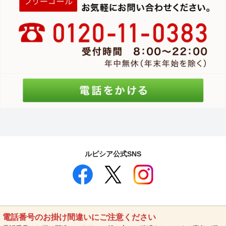
ルピシア公式SNS
電話番号のお掛け間違いにご注意ください