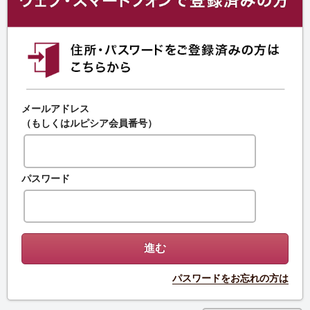
メールアドレス
（もしくはルピシア会員番号）
パスワード
パスワードをお忘れの方は