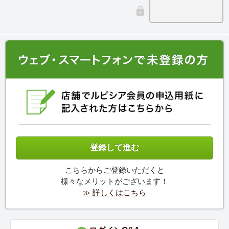
こちらからご登録いただくと
様々なメリットがございます！
≫ 詳しくはこちら