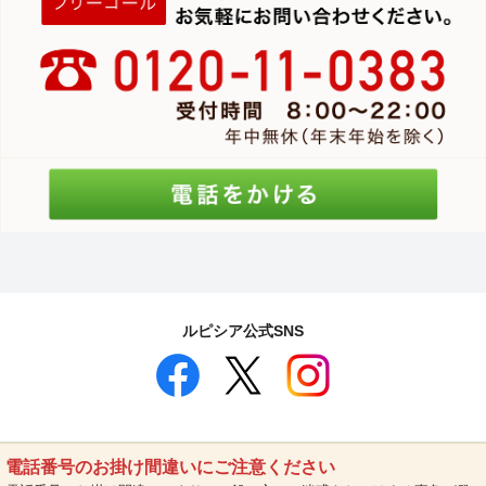
ルピシア公式SNS
電話番号のお掛け間違いにご注意ください