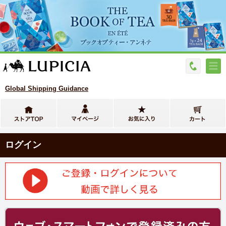
Global Shipping Guidance
ログイン