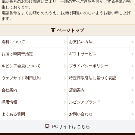
電話番号のお掛け間違いにより、一般の方へご迷惑をおかけする事象が発
生しております。
電話番号をよくお確かめのうえ、お掛け間違いのないようお願い申し上げ
ます。
ページトップ
送料について
お支払い方法
お届け時間帯指定
ギフトサービス
ルピシア会員について
プライバシーポリシー
ウェブサイト利用規約
特定商取引法に基づく表記
会社案内
店舗案内
採用情報
ルピシアブランド
よくある質問
お問い合わせ
PCサイトはこちら