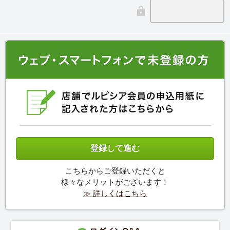
こちらからご登録いただくと
様々なメリットがございます！
≫ 詳しくはこちら