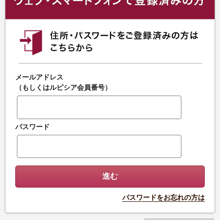
メールアドレス
（もしくはルピシア会員番号）
パスワード
パスワードをお忘れの方は